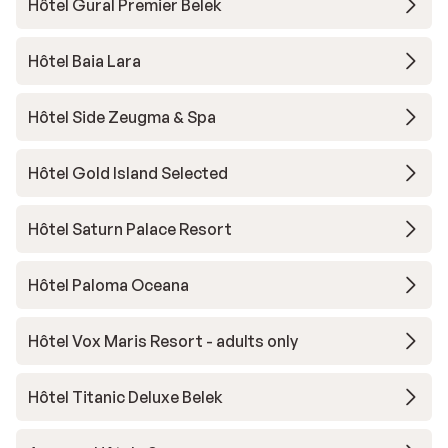
Hôtel Gural Premier Belek
Hôtel Baia Lara
Hôtel Side Zeugma & Spa
Hôtel Gold Island Selected
Hôtel Saturn Palace Resort
Hôtel Paloma Oceana
Hôtel Vox Maris Resort - adults only
Hôtel Titanic Deluxe Belek