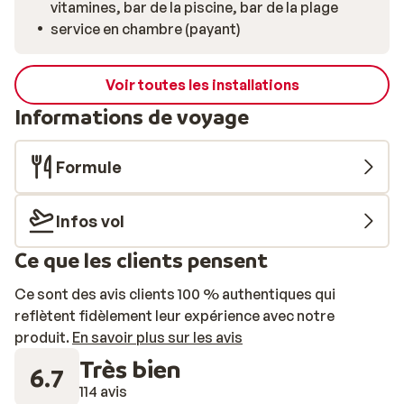
vitamines, bar de la piscine, bar de la plage
service en chambre (payant)
Voir toutes les installations
Informations de voyage
Formule
Infos vol
Ce que les clients pensent
Ce sont des avis clients 100 % authentiques qui
reflètent fidèlement leur expérience avec notre
produit.
En savoir plus sur les avis
Très bien
6.7
114 avis