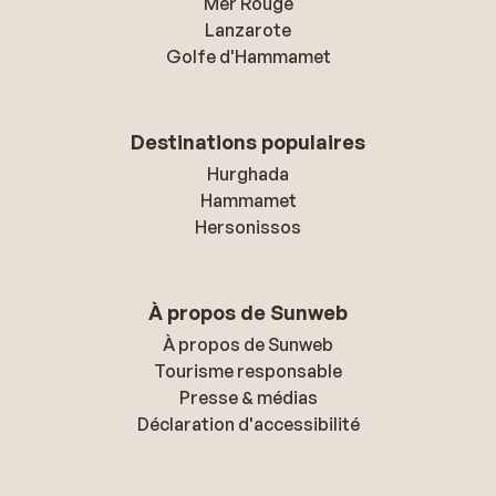
Mer Rouge
Lanzarote
Golfe d'Hammamet
Destinations populaires
Hurghada
Hammamet
Hersonissos
À propos de Sunweb
À propos de Sunweb
Tourisme responsable
Presse & médias
Déclaration d'accessibilité