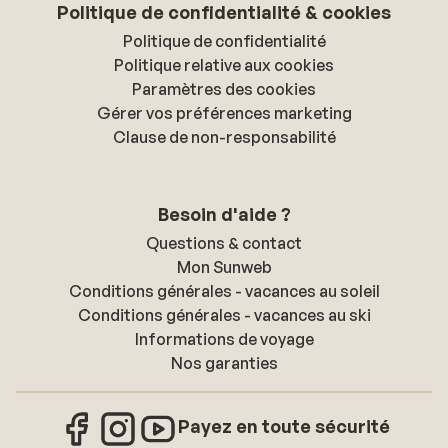
Politique de confidentialité & cookies
Politique de confidentialité
Politique relative aux cookies
Paramètres des cookies
Gérer vos préférences marketing
Clause de non-responsabilité
Besoin d'aide ?
Questions & contact
Mon Sunweb
Conditions générales - vacances au soleil
Conditions générales - vacances au ski
Informations de voyage
Nos garanties
Payez en toute sécurité