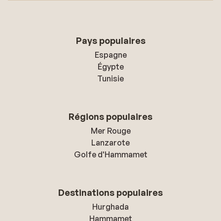
Pays populaires
Espagne
Égypte
Tunisie
Régions populaires
Mer Rouge
Lanzarote
Golfe d'Hammamet
Destinations populaires
Hurghada
Hammamet