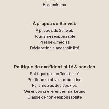
Hersonissos
À propos de Sunweb
À propos de Sunweb
Tourisme responsable
Presse & médias
Déclaration d'accessibilité
Politique de confidentialité & cookies
Politique de confidentialité
Politique relative aux cookies
Paramètres des cookies
Gérer vos préférences marketing
Clause de non-responsabilité