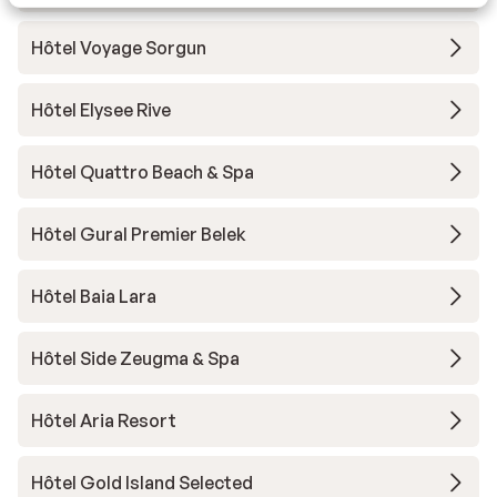
Hôtel Voyage Sorgun
Hôtel Elysee Rive
Hôtel Quattro Beach & Spa
Hôtel Gural Premier Belek
Hôtel Baia Lara
Hôtel Side Zeugma & Spa
Hôtel Aria Resort
Hôtel Gold Island Selected