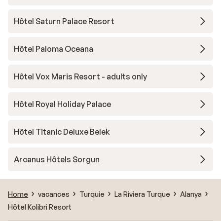
Hôtel Saturn Palace Resort
Hôtel Paloma Oceana
Hôtel Vox Maris Resort - adults only
Hôtel Royal Holiday Palace
Hôtel Titanic Deluxe Belek
Arcanus Hôtels Sorgun
Home
vacances
Turquie
La Riviera Turque
Alanya
Hôtel Kolibri Resort