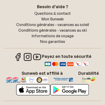
Besoin d'aide ?
Questions & contact
Mon Sunweb
Conditions générales - vacances au soleil
Conditions générales - vacances au ski
Informations de voyage
Nos garanties
Payez en toute sécurité
Sunweb est affilié à
Durabilité