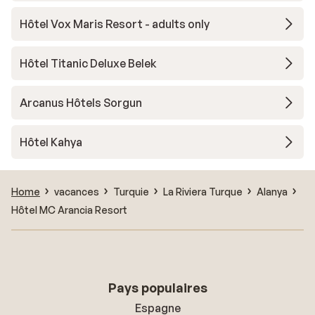
Hôtel Vox Maris Resort - adults only
Hôtel Titanic Deluxe Belek
Arcanus Hôtels Sorgun
Hôtel Kahya
Home
vacances
Turquie
La Riviera Turque
Alanya
Hôtel MC Arancia Resort
Pays populaires
Espagne