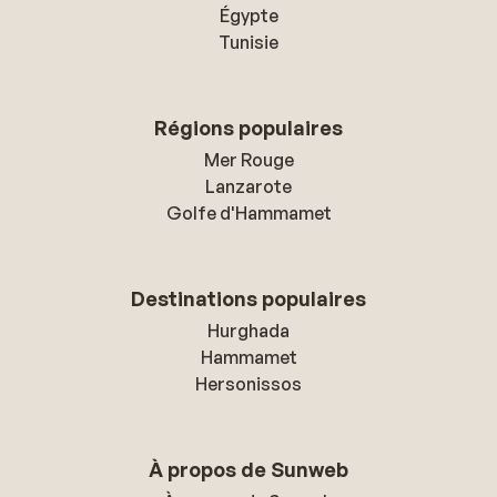
Égypte
Tunisie
Régions populaires
Mer Rouge
Lanzarote
Golfe d'Hammamet
Destinations populaires
Hurghada
Hammamet
Hersonissos
À propos de Sunweb