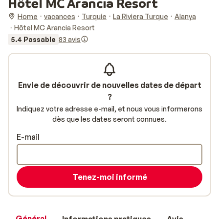
Hôtel MC Arancia Resort
Home
vacances
Turquie
La Riviera Turque
Alanya
Hôtel MC Arancia Resort
5.4 Passable
83 avis
Envie de découvrir de nouvelles dates de départ
?
Indiquez votre adresse e-mail, et nous vous informerons
dès que les dates seront connues.
E-mail
Tenez-moi informé
Général