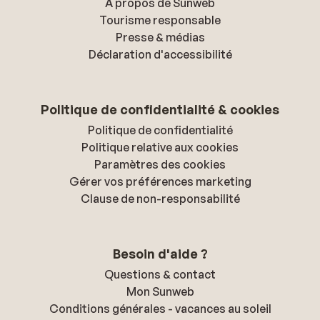
À propos de Sunweb
Tourisme responsable
Presse & médias
Déclaration d'accessibilité
Politique de confidentialité & cookies
Politique de confidentialité
Politique relative aux cookies
Paramètres des cookies
Gérer vos préférences marketing
Clause de non-responsabilité
Besoin d'aide ?
Questions & contact
Mon Sunweb
Conditions générales - vacances au soleil