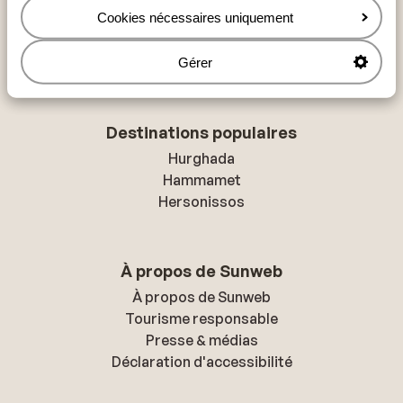
Cookies nécessaires uniquement
Mer Rouge
Lanzarote
Golfe d'Hammamet
Gérer
Destinations populaires
Hurghada
Hammamet
Hersonissos
À propos de Sunweb
À propos de Sunweb
Tourisme responsable
Presse & médias
Déclaration d'accessibilité