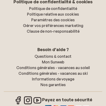
Politique de confidentialité & cookies
Politique de confidentialité
Politique relative aux cookies
Paramètres des cookies
Gérer vos préférences marketing
Clause de non-responsabilité
Besoin d'aide ?
Questions & contact
Mon Sunweb
Conditions générales - vacances au soleil
Conditions générales - vacances au ski
Informations de voyage
Nos garanties
Payez en toute sécurité