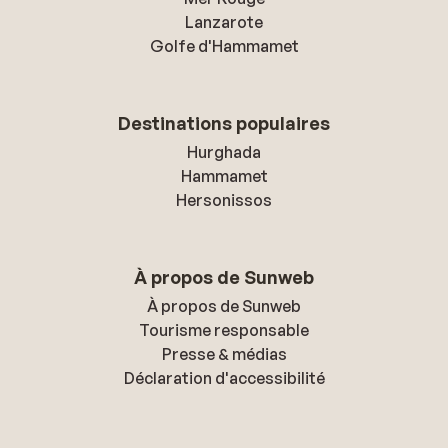
Lanzarote
Golfe d'Hammamet
Destinations populaires
Hurghada
Hammamet
Hersonissos
À propos de Sunweb
À propos de Sunweb
Tourisme responsable
Presse & médias
Déclaration d'accessibilité