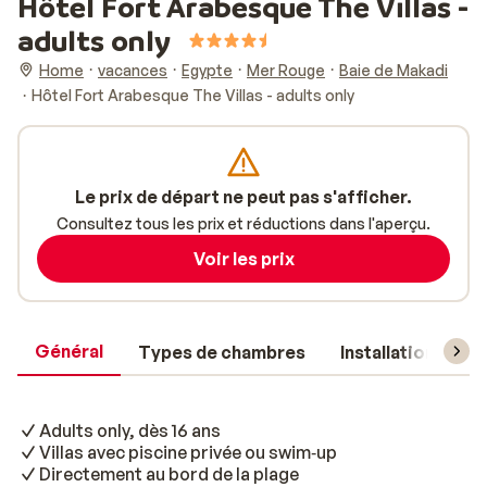
Hôtel Fort Arabesque The Villas -
adults only
Home
vacances
Egypte
Mer Rouge
Baie de Makadi
Hôtel Fort Arabesque The Villas - adults only
Le prix de départ ne peut pas s'afficher.
Consultez tous les prix et réductions dans l'aperçu.
Voir les prix
Général
Types de chambres
Installations
Adults only, dès 16 ans
Villas avec piscine privée ou swim‑up
Directement au bord de la plage