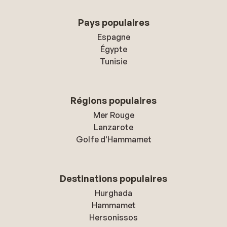
Pays populaires
Espagne
Égypte
Tunisie
Régions populaires
Mer Rouge
Lanzarote
Golfe d'Hammamet
Destinations populaires
Hurghada
Hammamet
Hersonissos