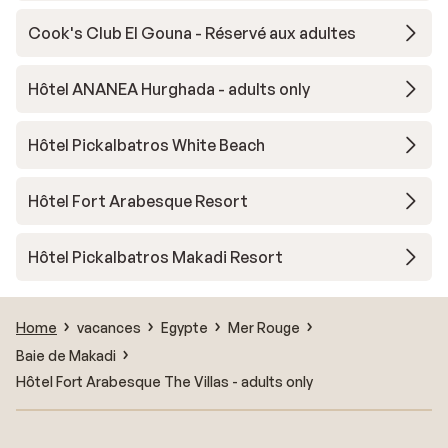
Cook's Club El Gouna - Réservé aux adultes
Hôtel ANANEA Hurghada - adults only
Hôtel Pickalbatros White Beach
Hôtel Fort Arabesque Resort
Hôtel Pickalbatros Makadi Resort
Home
vacances
Egypte
Mer Rouge
Baie de Makadi
Hôtel Fort Arabesque The Villas - adults only