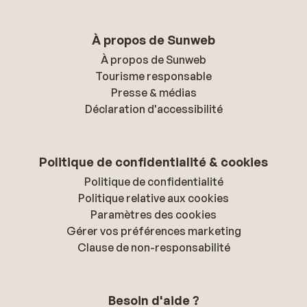
À propos de Sunweb
À propos de Sunweb
Tourisme responsable
Presse & médias
Déclaration d'accessibilité
Politique de confidentialité & cookies
Politique de confidentialité
Politique relative aux cookies
Paramètres des cookies
Gérer vos préférences marketing
Clause de non-responsabilité
Besoin d'aide ?