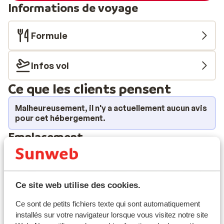
Informations de voyage
Formule
Infos vol
Ce que les clients pensent
Malheureusement, il n'y a actuellement aucun avis
pour cet hébergement.
Emplacement
Ce site web utilise des cookies.
Afficher sur la carte
Ce sont de petits fichiers texte qui sont automatiquement
installés sur votre navigateur lorsque vous visitez notre site