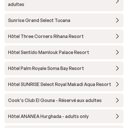
adultes
Sunrise Grand Select Tucana
Hôtel Three Corners Rihana Resort
Hôtel Sentido Mamlouk Palace Resort
Hôtel Palm Royale Soma Bay Resort
Hôtel SUNRISE Select Royal Makadi Aqua Resort
Cook's Club El Gouna - Réservé aux adultes
Hôtel ANANEA Hurghada - adults only