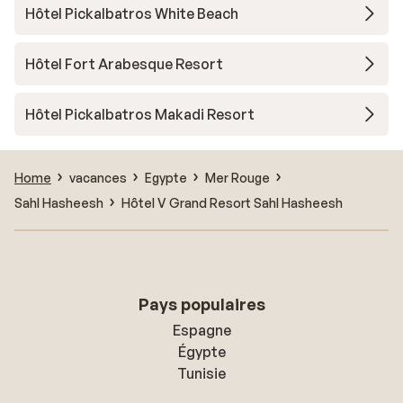
Hôtel Pickalbatros White Beach
Hôtel Fort Arabesque Resort
Hôtel Pickalbatros Makadi Resort
Home
vacances
Egypte
Mer Rouge
Sahl Hasheesh
Hôtel V Grand Resort Sahl Hasheesh
Pays populaires
Espagne
Égypte
Tunisie