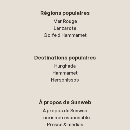
Régions populaires
Mer Rouge
Lanzarote
Golfe d'Hammamet
Destinations populaires
Hurghada
Hammamet
Hersonissos
À propos de Sunweb
À propos de Sunweb
Tourisme responsable
Presse & médias