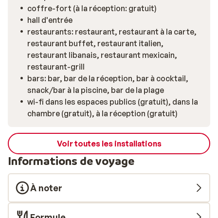
coffre-fort (à la réception: gratuit)
hall d'entrée
restaurants: restaurant, restaurant à la carte,
restaurant buffet, restaurant italien,
restaurant libanais, restaurant mexicain,
restaurant-grill
bars: bar, bar de la réception, bar à cocktail,
snack/bar à la piscine, bar de la plage
wi-fi dans les espaces publics (gratuit), dans la
chambre (gratuit), à la réception (gratuit)
Voir toutes les installations
Informations de voyage
À noter
Formule