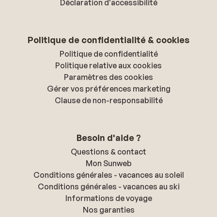
Déclaration d'accessibilité
Politique de confidentialité & cookies
Politique de confidentialité
Politique relative aux cookies
Paramètres des cookies
Gérer vos préférences marketing
Clause de non-responsabilité
Besoin d'aide ?
Questions & contact
Mon Sunweb
Conditions générales - vacances au soleil
Conditions générales - vacances au ski
Informations de voyage
Nos garanties