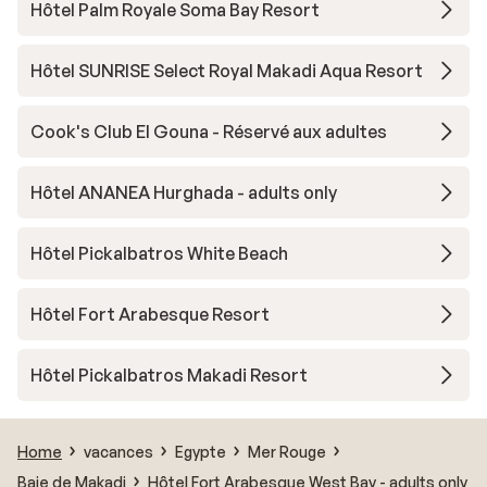
Hôtel Palm Royale Soma Bay Resort
Hôtel SUNRISE Select Royal Makadi Aqua Resort
Cook's Club El Gouna - Réservé aux adultes
Hôtel ANANEA Hurghada - adults only
Hôtel Pickalbatros White Beach
Hôtel Fort Arabesque Resort
Hôtel Pickalbatros Makadi Resort
Home
vacances
Egypte
Mer Rouge
Baie de Makadi
Hôtel Fort Arabesque West Bay - adults only