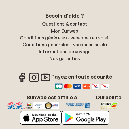
Besoin d'aide ?
Questions & contact
Mon Sunweb
Conditions générales - vacances au soleil
Conditions générales - vacances au ski
Informations de voyage
Nos garanties
Payez en toute sécurité
Sunweb est affilié à
Durabilité