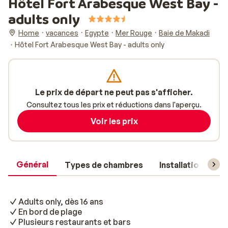
Hôtel Fort Arabesque West Bay -
adults only
Home
vacances
Egypte
Mer Rouge
Baie de Makadi
Hôtel Fort Arabesque West Bay - adults only
Le prix de départ ne peut pas s'afficher.
Consultez tous les prix et réductions dans l'aperçu.
Voir les prix
Général
Types de chambres
Installations
Adults only, dès 16 ans
En bord de plage
Plusieurs restaurants et bars