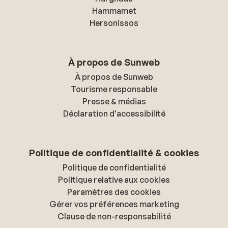
Hammamet
Hersonissos
À propos de Sunweb
À propos de Sunweb
Tourisme responsable
Presse & médias
Déclaration d'accessibilité
Politique de confidentialité & cookies
Politique de confidentialité
Politique relative aux cookies
Paramètres des cookies
Gérer vos préférences marketing
Clause de non-responsabilité