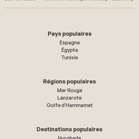
Pays populaires
Espagne
Égypte
Tunisie
Régions populaires
Mer Rouge
Lanzarote
Golfe d'Hammamet
Destinations populaires
Hurghada