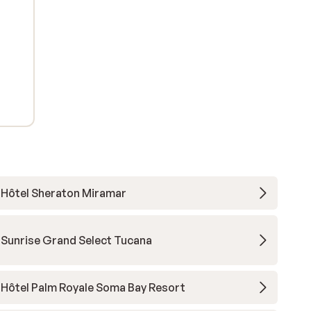
Hôtel Sheraton Miramar
Sunrise Grand Select Tucana
Hôtel Palm Royale Soma Bay Resort