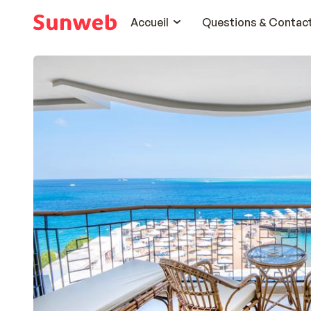
Accueil
Questions & Contac