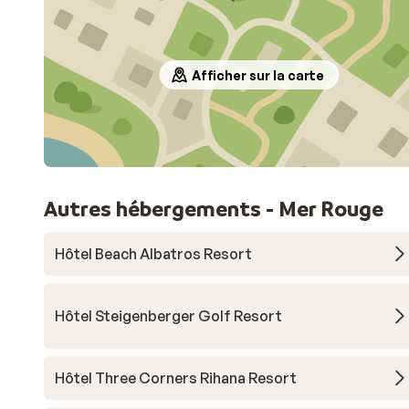
Afficher sur la carte
Autres hébergements - Mer Rouge
Hôtel Beach Albatros Resort
Hôtel Steigenberger Golf Resort
Hôtel Three Corners Rihana Resort