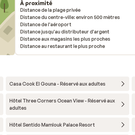
À proximité
Distance de la plage privée
Distance du centre-ville: environ 500 mètres
Distance de l'aéroport
Distance jusqu'au distributeur d'argent
Distance aux magasins les plus proches
Distance au restaurant le plus proche
Casa Cook El Gouna - Réservé aux adultes
Hôtel Three Corners Ocean View - Réservé aux
adultes
Hôtel Sentido Mamlouk Palace Resort