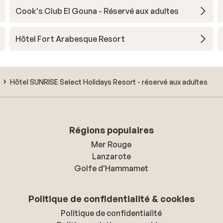
Cook's Club El Gouna - Réservé aux adultes
Hôtel Fort Arabesque Resort
Hôtel SUNRISE Select Holidays Resort - réservé aux adultes
Régions populaires
Mer Rouge
Lanzarote
Golfe d'Hammamet
Politique de confidentialité & cookies
Politique de confidentialité