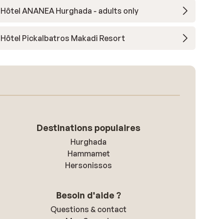
Hôtel ANANEA Hurghada - adults only
Hôtel Pickalbatros Makadi Resort
Destinations populaires
Hurghada
Hammamet
Hersonissos
Besoin d'aide ?
Questions & contact