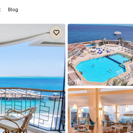
t
Blog