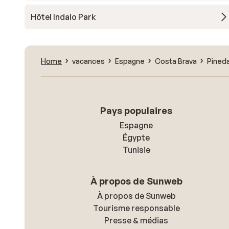
Hôtel Indalo Park
Home
vacances
Espagne
Costa Brava
Pined
Pays populaires
Espagne
Égypte
Tunisie
À propos de Sunweb
À propos de Sunweb
Tourisme responsable
Presse & médias