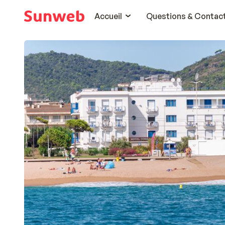
Accueil
Questions & Contac