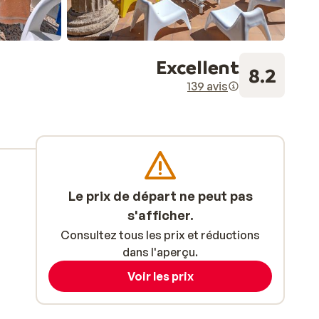
Excellent
8.2
139 avis
Le prix de départ ne peut pas
s'afficher.
Consultez tous les prix et réductions
dans l'aperçu.
Voir les prix