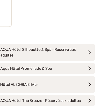
AQUA Hôtel Silhouette & Spa - Réservé aux
adultes
Aqua Hôtel Promenade & Spa
Hôtel ALEGRIA El Mar
AQUA Hotel The Breeze - Réservé aux adultes