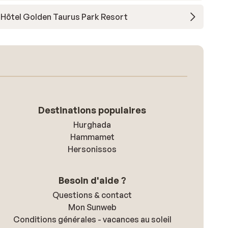
Hôtel Golden Taurus Park Resort
Destinations populaires
Hurghada
Hammamet
Hersonissos
Besoin d'aide ?
Questions & contact
Mon Sunweb
Conditions générales - vacances au soleil