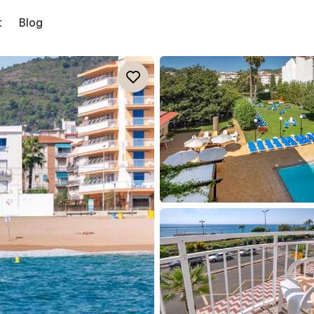
t
Blog