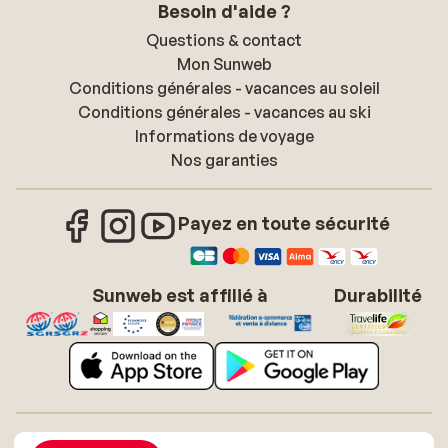
Besoin d'aide ?
Questions & contact
Mon Sunweb
Conditions générales - vacances au soleil
Conditions générales - vacances au ski
Informations de voyage
Nos garanties
Payez en toute sécurité
Sunweb est affilié à
Durabilité
À propos de Sunweb
Offres d'emploi