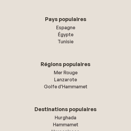
Pays populaires
Espagne
Égypte
Tunisie
Régions populaires
Mer Rouge
Lanzarote
Golfe d'Hammamet
Destinations populaires
Hurghada
Hammamet