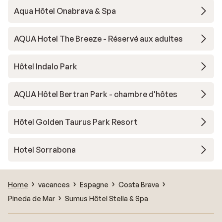
Aqua Hôtel Onabrava & Spa
AQUA Hotel The Breeze - Réservé aux adultes
Hôtel Indalo Park
AQUA Hôtel Bertran Park - chambre d'hôtes
Hôtel Golden Taurus Park Resort
Hotel Sorrabona
Home
vacances
Espagne
Costa Brava
Pineda de Mar
Sumus Hôtel Stella & Spa