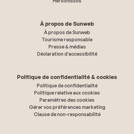
Hersonissos
À propos de Sunweb
À propos de Sunweb
Tourisme responsable
Presse & médias
Déclaration d'accessibilité
Politique de confidentialité & cookies
Politique de confidentialité
Politique relative aux cookies
Paramètres des cookies
Gérer vos préférences marketing
Clause de non-responsabilité