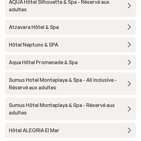
AQUA Hôtel Silhouette & Spa - Réservé aux
adultes
Atzavara Hôtel & Spa
Hôtel Neptuno & SPA
Aqua Hôtel Promenade & Spa
Sumus Hotel Monteplaya & Spa - All inclusive -
Réservé aux adultes
Sumus Hôtel Monteplaya & Spa - Réservé aux
adultes
Hôtel ALEGRIA El Mar