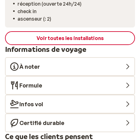
réception (ouverte 24h/24)
check in
ascenseur (: 2)
Voir toutes les installations
Informations de voyage
À noter
Formule
Infos vol
Certifié durable
Ce que les clients pensent