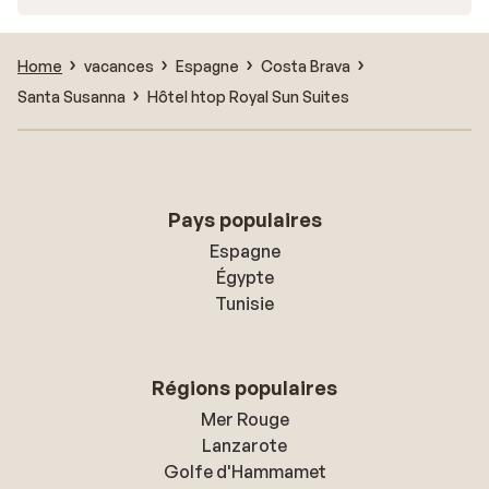
Home
vacances
Espagne
Costa Brava
Santa Susanna
Hôtel htop Royal Sun Suites
Pays populaires
Espagne
Égypte
Tunisie
Régions populaires
Mer Rouge
Lanzarote
Golfe d'Hammamet