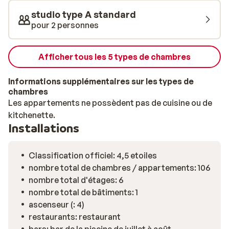
studio type A standard
pour 2 personnes
Afficher tous les 5 types de chambres
Informations supplémentaires sur les types de
chambres
Les appartements ne possèdent pas de cuisine ou de
kitchenette.
Installations
Classification officiel: 4,5 etoiles
nombre total de chambres / appartements: 106
nombre total d'étages: 6
nombre total de bâtiments: 1
ascenseur (: 4)
restaurants: restaurant