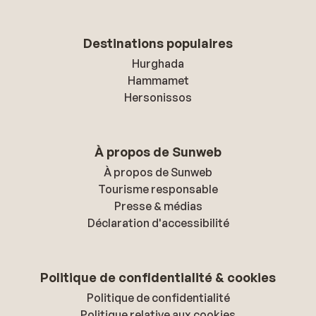
Destinations populaires
Hurghada
Hammamet
Hersonissos
À propos de Sunweb
À propos de Sunweb
Tourisme responsable
Presse & médias
Déclaration d'accessibilité
Politique de confidentialité & cookies
Politique de confidentialité
Politique relative aux cookies