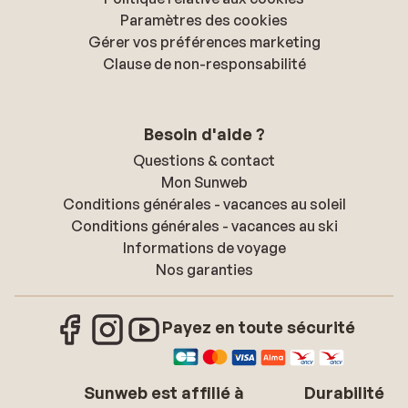
Paramètres des cookies
Gérer vos préférences marketing
Clause de non-responsabilité
Besoin d'aide ?
Questions & contact
Mon Sunweb
Conditions générales - vacances au soleil
Conditions générales - vacances au ski
Informations de voyage
Nos garanties
Payez en toute sécurité
Sunweb est affilié à
Durabilité