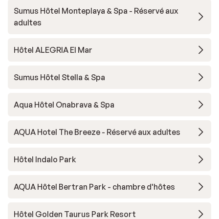
Sumus Hôtel Monteplaya & Spa - Réservé aux
adultes
Hôtel ALEGRIA El Mar
Sumus Hôtel Stella & Spa
Aqua Hôtel Onabrava & Spa
AQUA Hotel The Breeze - Réservé aux adultes
Hôtel Indalo Park
AQUA Hôtel Bertran Park - chambre d'hôtes
Hôtel Golden Taurus Park Resort