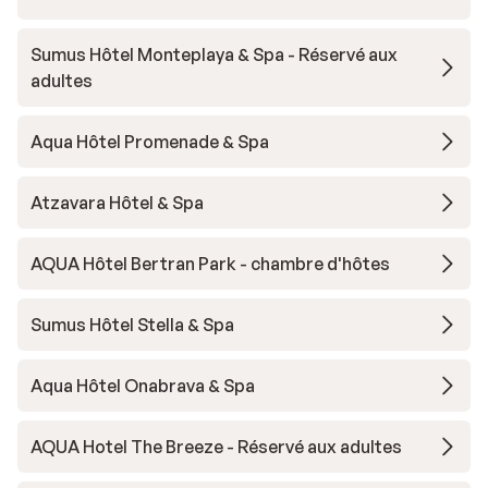
Sumus Hôtel Monteplaya & Spa - Réservé aux
adultes
Aqua Hôtel Promenade & Spa
Atzavara Hôtel & Spa
AQUA Hôtel Bertran Park - chambre d'hôtes
Sumus Hôtel Stella & Spa
Aqua Hôtel Onabrava & Spa
AQUA Hotel The Breeze - Réservé aux adultes