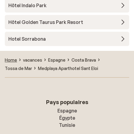
Hôtel Indalo Park
Hôtel Golden Taurus Park Resort
Hotel Sorrabona
Home
vacances
Espagne
Costa Brava
Tossa de Mar
Medplaya Aparthotel Sant Eloi
Pays populaires
Espagne
Égypte
Tunisie