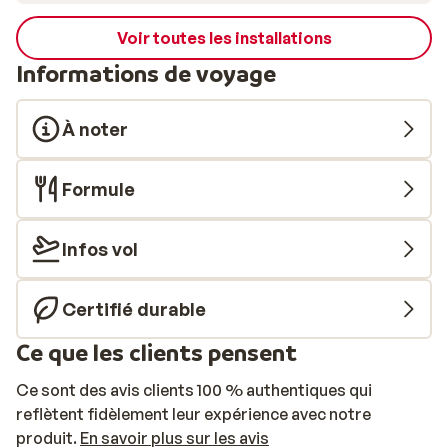
Voir toutes les installations
Informations de voyage
À noter
Formule
Infos vol
Certifié durable
Ce que les clients pensent
Ce sont des avis clients 100 % authentiques qui
reflètent fidèlement leur expérience avec notre
produit.
En savoir plus sur les avis