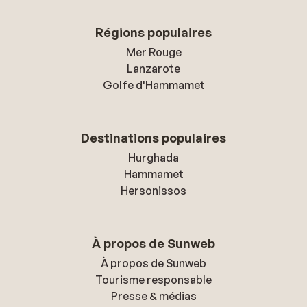
Régions populaires
Mer Rouge
Lanzarote
Golfe d'Hammamet
Destinations populaires
Hurghada
Hammamet
Hersonissos
À propos de Sunweb
À propos de Sunweb
Tourisme responsable
Presse & médias