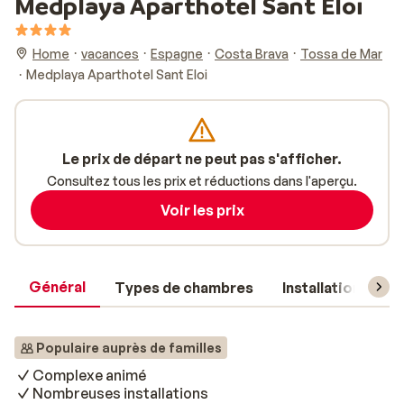
Medplaya Aparthotel Sant Eloi
Home
vacances
Espagne
Costa Brava
Tossa de Mar
Medplaya Aparthotel Sant Eloi
Le prix de départ ne peut pas s'afficher.
Consultez tous les prix et réductions dans l'aperçu.
Voir les prix
Général
Types de chambres
Installations
Populaire auprès de familles
Complexe animé
Nombreuses installations