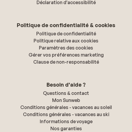
Déclaration d'accessibilité
Politique de confidentialité & cookies
Politique de confidentialité
Politique relative aux cookies
Paramètres des cookies
Gérer vos préférences marketing
Clause de non-responsabilité
Besoin d'aide ?
Questions & contact
Mon Sunweb
Conditions générales - vacances au soleil
Conditions générales - vacances au ski
Informations de voyage
Nos garanties