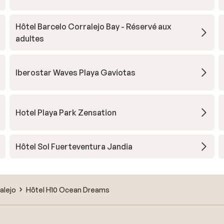
Hôtel Barcelo Corralejo Bay - Réservé aux
adultes
Iberostar Waves Playa Gaviotas
Hotel Playa Park Zensation
Hôtel Sol Fuerteventura Jandia
alejo
Hôtel H10 Ocean Dreams