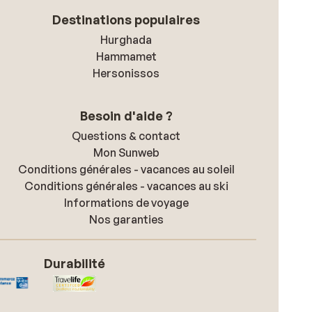
Destinations populaires
Hurghada
Hammamet
Hersonissos
Besoin d'aide ?
Questions & contact
Mon Sunweb
Conditions générales - vacances au soleil
Conditions générales - vacances au ski
Informations de voyage
Nos garanties
Durabilité