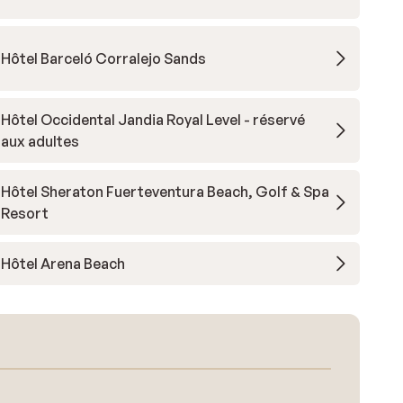
Hôtel Barceló Corralejo Sands
Hôtel Occidental Jandia Royal Level - réservé
aux adultes
Hôtel Sheraton Fuerteventura Beach, Golf & Spa
Resort
Hôtel Arena Beach