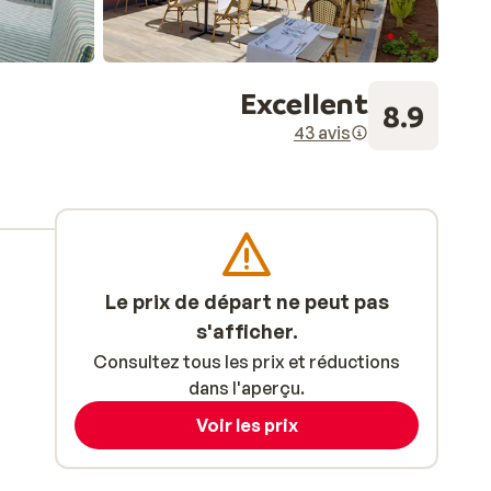
Excellent
8.9
43 avis
Le prix de départ ne peut pas
s'afficher.
Consultez tous les prix et réductions
dans l'aperçu.
Voir les prix