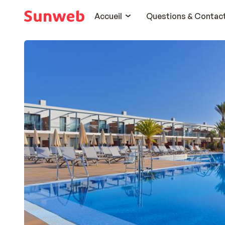
Accueil
Questions & Contac