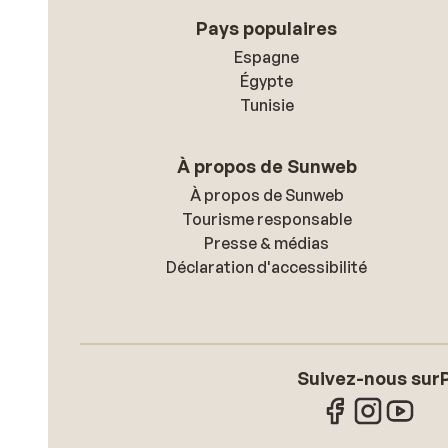
Pays populaires
Espagne
Égypte
Tunisie
À propos de Sunweb
À propos de Sunweb
Tourisme responsable
Presse & médias
Déclaration d'accessibilité
Suivez-nous sur