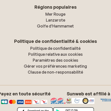
Régions populaires
Mer Rouge
Lanzarote
Golfe d'Hammamet
Politique de confidentialité & cookies
Politique de confidentialité
Politique relative aux cookies
Paramètres des cookies
Gérer vos préférences marketing
Clause de non-responsabilité
Payez en toute sécurité
Sunweb est affilié à