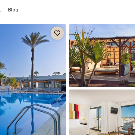
t
Blog