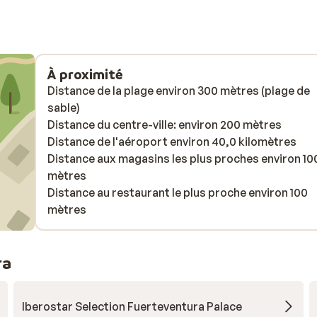
À proximité
Distance de la plage environ 300 mètres (plage de
sable)
Distance du centre-ville: environ 200 mètres
Distance de l'aéroport environ 40,0 kilomètres
Distance aux magasins les plus proches environ 10
mètres
Distance au restaurant le plus proche environ 100
mètres
ra
Iberostar Selection Fuerteventura Palace