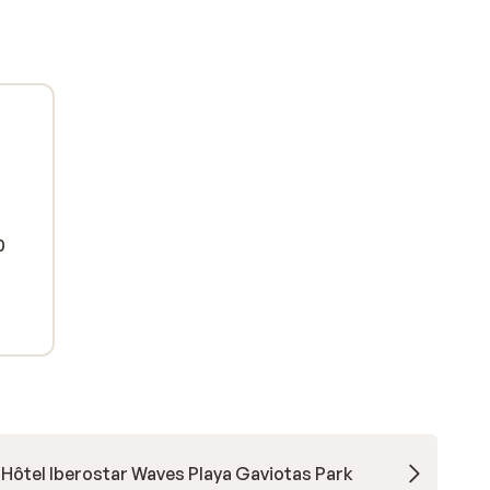
0
Hôtel Iberostar Waves Playa Gaviotas Park