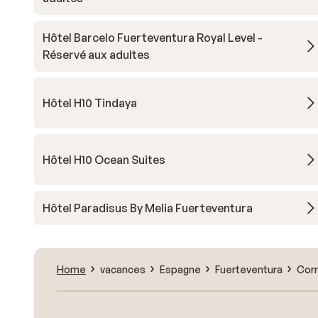
Hôtel Barcelo Fuerteventura Royal Level -
Réservé aux adultes
Hôtel H10 Tindaya
Hôtel H10 Ocean Suites
Hôtel Paradisus By Melia Fuerteventura
Home
vacances
Espagne
Fuerteventura
Corr