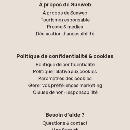
À propos de Sunweb
À propos de Sunweb
Tourisme responsable
Presse & médias
Déclaration d'accessibilité
Politique de confidentialité & cookies
Politique de confidentialité
Politique relative aux cookies
Paramètres des cookies
Gérer vos préférences marketing
Clause de non-responsabilité
Besoin d'aide ?
Questions & contact