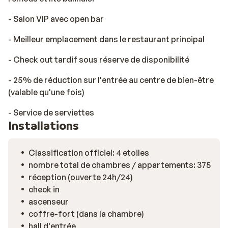
- Salon VIP avec open bar
- Meilleur emplacement dans le restaurant principal
- Check out tardif sous réserve de disponibilité
- 25% de réduction sur l'entrée au centre de bien-être
(valable qu'une fois)
- Service de serviettes
Installations
Classification officiel: 4 etoiles
nombre total de chambres / appartements: 375
réception (ouverte 24h/24)
check in
ascenseur
coffre-fort (dans la chambre)
hall d'entrée