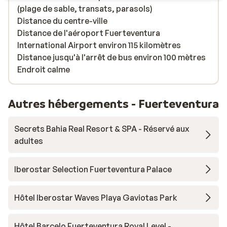
(plage de sable, transats, parasols)
Distance du centre-ville
Distance de l'aéroport Fuerteventura
International Airport environ 115 kilomètres
Distance jusqu'à l'arrêt de bus environ 100 mètres
Endroit calme
Autres hébergements - Fuerteventura
Secrets Bahia Real Resort & SPA - Réservé aux
adultes
Iberostar Selection Fuerteventura Palace
Hôtel Iberostar Waves Playa Gaviotas Park
Hôtel Barcelo Fuerteventura Royal Level -