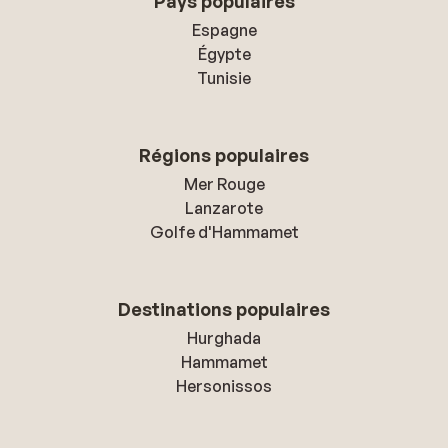
Pays populaires
Espagne
Égypte
Tunisie
Régions populaires
Mer Rouge
Lanzarote
Golfe d'Hammamet
Destinations populaires
Hurghada
Hammamet
Hersonissos