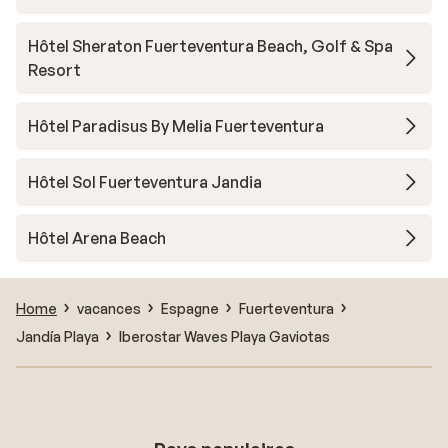
Hôtel Sheraton Fuerteventura Beach, Golf & Spa
Resort
Hôtel Paradisus By Melia Fuerteventura
Hôtel Sol Fuerteventura Jandia
Hôtel Arena Beach
Home
vacances
Espagne
Fuerteventura
Jandía Playa
Iberostar Waves Playa Gaviotas