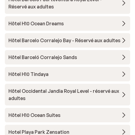
Réservé aux adultes
Hôtel H10 Ocean Dreams
Hôtel Barcelo Corralejo Bay - Réservé aux adultes
Hôtel Barceló Corralejo Sands
Hôtel H10 Tindaya
Hôtel Occidental Jandia Royal Level - réservé aux
adultes
Hôtel H10 Ocean Suites
Hotel Playa Park Zensation