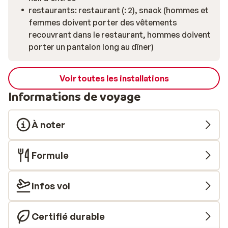
restaurants: restaurant (: 2), snack (hommes et
femmes doivent porter des vêtements
recouvrant dans le restaurant, hommes doivent
porter un pantalon long au dîner)
Voir toutes les installations
Informations de voyage
À noter
Formule
Infos vol
Certifié durable