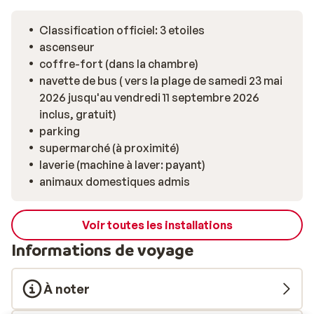
Classification officiel: 3 etoiles
ascenseur
coffre-fort (dans la chambre)
navette de bus ( vers la plage de samedi 23 mai
2026 jusqu'au vendredi 11 septembre 2026
inclus, gratuit)
parking
supermarché (à proximité)
laverie (machine à laver: payant)
animaux domestiques admis
Voir toutes les installations
Informations de voyage
À noter