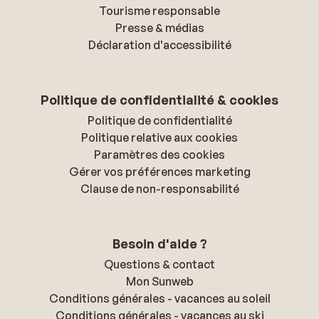
Tourisme responsable
Presse & médias
Déclaration d'accessibilité
Politique de confidentialité & cookies
Politique de confidentialité
Politique relative aux cookies
Paramètres des cookies
Gérer vos préférences marketing
Clause de non-responsabilité
Besoin d'aide ?
Questions & contact
Mon Sunweb
Conditions générales - vacances au soleil
Conditions générales - vacances au ski