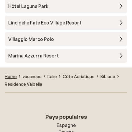
Hôtel Laguna Park
Lino delle Fate Eco Village Resort
Villaggio Marco Polo
Marina Azzurra Resort
Home
vacances
Italie
Côte Adriatique
Bibione
Residence Valbella
Pays populaires
Espagne