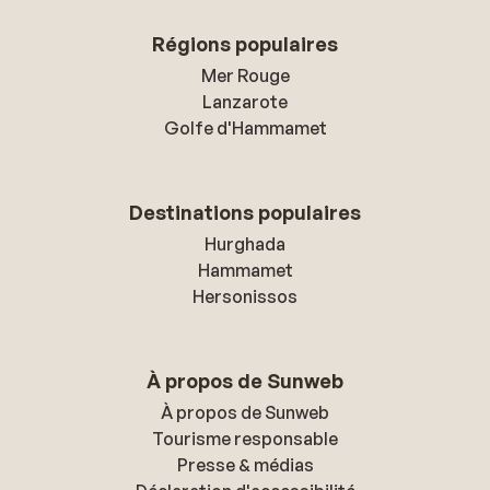
Régions populaires
Mer Rouge
Lanzarote
Golfe d'Hammamet
Destinations populaires
Hurghada
Hammamet
Hersonissos
À propos de Sunweb
À propos de Sunweb
Tourisme responsable
Presse & médias