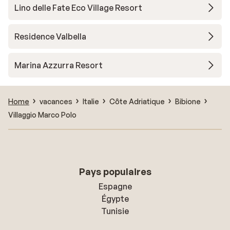
Lino delle Fate Eco Village Resort
Residence Valbella
Marina Azzurra Resort
Home
vacances
Italie
Côte Adriatique
Bibione
Villaggio Marco Polo
Pays populaires
Espagne
Égypte
Tunisie