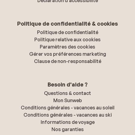
Déclaration d'accessibilité
Politique de confidentialité & cookies
Politique de confidentialité
Politique relative aux cookies
Paramètres des cookies
Gérer vos préférences marketing
Clause de non-responsabilité
Besoin d'aide ?
Questions & contact
Mon Sunweb
Conditions générales - vacances au soleil
Conditions générales - vacances au ski
Informations de voyage
Nos garanties