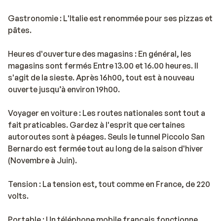
Gastronomie : L'Italie est renommée pour ses pizzas et
pâtes.
Heures d'ouverture des magasins : En général, les
magasins sont fermés Entre 13.00 et 16.00 heures. Il
s'agit de la sieste. Après 16h00, tout est à nouveau
ouverte jusqu’à environ 19h00.
Voyager en voiture : Les routes nationales sont tout a
fait praticables. Gardez à l'esprit que certaines
autoroutes sont à péages. Seuls le tunnel Piccolo San
Bernardo est fermée tout au long de la saison d'hiver
(Novembre à Juin).
Tension : La tension est, tout comme en France, de 220
volts.
Portable : Un téléphone mobile français fonctionne