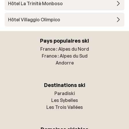
Hôtel La Trinitè Monboso
Hôtel Villaggio Olimpico
Pays populaires ski
France : Alpes du Nord
France : Alpes du Sud
Andorre
Destinations ski
Paradiski
Les Sybelles
Les Trois Vallées