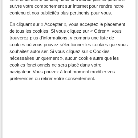
suivre votre comportement sur Internet pour rendre notre
contenu et nos publicités plus pertinents pour vous.
En cliquant sur « Accepter », vous acceptez le placement
de tous les cookies. Si vous cliquez sur « Gérer », vous
trouverez plus d'informations, y compris une liste de
cookies où vous pouvez sélectionner les cookies que vous
Bormio
souhaitez autoriser. Si vous cliquez sur « Cookies
Nos autres domaines skiables
nécessaires uniquement », aucun cookie autre que les
cookies fonctionnels ne sera placé dans votre
navigateur. Vous pouvez à tout moment modifier vos
préférences ou retirer votre consentement.