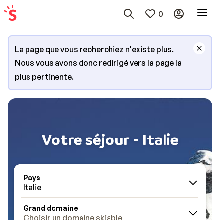
0
La page que vous recherchiez n'existe plus.
Nous vous avons donc redirigé vers la page la
plus pertinente.
Votre séjour - Italie
Pays
Italie
Grand domaine
Choisir un domaine skiable