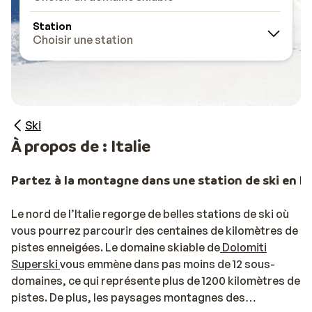
Station
Choisir une station
Ski
À propos de : Italie
Partez à la montagne dans une station de ski en It
Le nord de l’Italie regorge de belles stations de ski où
vous pourrez parcourir des centaines de kilomètres de
pistes enneigées. Le domaine skiable de
Dolomiti
Superski
vous emmène dans pas moins de 12 sous-
domaines, ce qui représente plus de 1200 kilomètres de
pistes. De plus, les paysages montagnes des