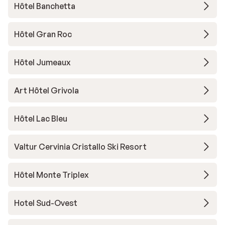
Hôtel Banchetta
Hôtel Gran Roc
Hôtel Jumeaux
Art Hôtel Grivola
Hôtel Lac Bleu
Valtur Cervinia Cristallo Ski Resort
Hôtel Monte Triplex
Hotel Sud-Ovest