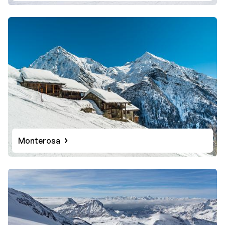
Monterosa