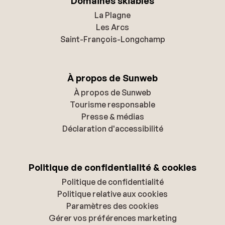
Domaines skiables
La Plagne
Les Arcs
Saint-François-Longchamp
À propos de Sunweb
À propos de Sunweb
Tourisme responsable
Presse & médias
Déclaration d'accessibilité
Politique de confidentialité & cookies
Politique de confidentialité
Politique relative aux cookies
Paramètres des cookies
Gérer vos préférences marketing