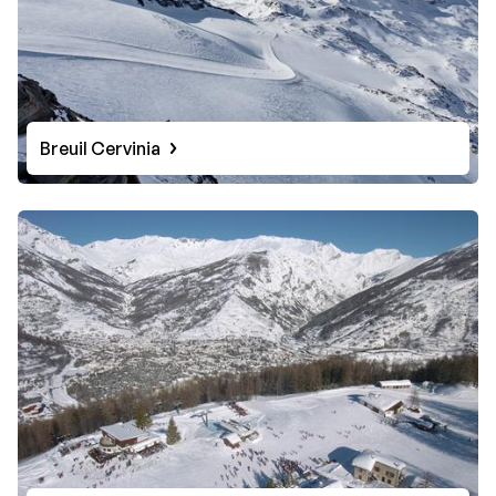
Breuil Cervinia