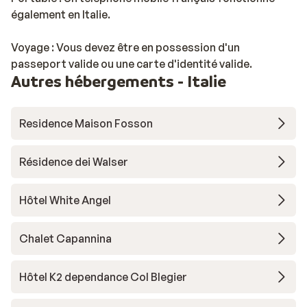
également en Italie.
Voyage : Vous devez être en possession d'un
passeport valide ou une carte d'identité valide.
Autres hébergements - Italie
Residence Maison Fosson
Résidence dei Walser
Hôtel White Angel
Chalet Capannina
Hôtel K2 dependance Col Blegier