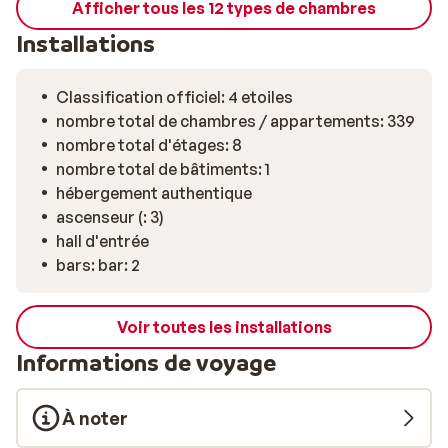
Afficher tous les 12 types de chambres
Installations
Classification officiel: 4 etoiles
nombre total de chambres / appartements: 339
nombre total d'étages: 8
nombre total de bâtiments: 1
hébergement authentique
ascenseur (: 3)
hall d'entrée
bars: bar: 2
Voir toutes les installations
Informations de voyage
À noter