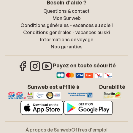
Besoin d'aide ?
Questions & contact
Mon Sunweb
Conditions générales - vacances au soleil
Conditions générales - vacances au ski
Informations de voyage
Nos garanties
Payez en toute sécurité
Sunweb est affilié à
Durabilité
À propos de Sunweb
Offres d'emploi