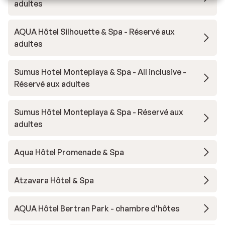
adultes
AQUA Hôtel Silhouette & Spa - Réservé aux
adultes
Sumus Hotel Monteplaya & Spa - All inclusive -
Réservé aux adultes
Sumus Hôtel Monteplaya & Spa - Réservé aux
adultes
Aqua Hôtel Promenade & Spa
Atzavara Hôtel & Spa
AQUA Hôtel Bertran Park - chambre d'hôtes