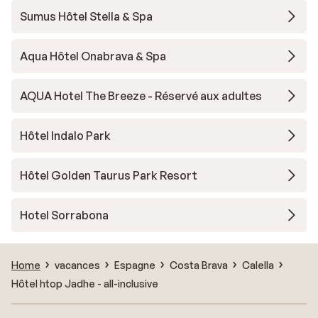
Sumus Hôtel Stella & Spa
Aqua Hôtel Onabrava & Spa
AQUA Hotel The Breeze - Réservé aux adultes
Hôtel Indalo Park
Hôtel Golden Taurus Park Resort
Hotel Sorrabona
Home
vacances
Espagne
Costa Brava
Calella
Hôtel htop Jadhe - all-inclusive