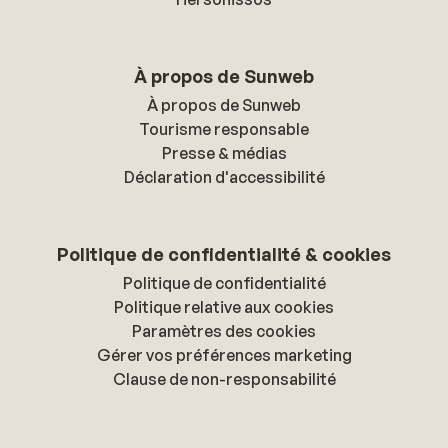
À propos de Sunweb
À propos de Sunweb
Tourisme responsable
Presse & médias
Déclaration d'accessibilité
Politique de confidentialité & cookies
Politique de confidentialité
Politique relative aux cookies
Paramètres des cookies
Gérer vos préférences marketing
Clause de non-responsabilité