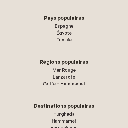
Pays populaires
Espagne
Égypte
Tunisie
Régions populaires
Mer Rouge
Lanzarote
Golfe d'Hammamet
Destinations populaires
Hurghada
Hammamet
Hersonissos