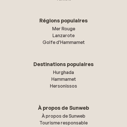
Régions populaires
Mer Rouge
Lanzarote
Golfe d'Hammamet
Destinations populaires
Hurghada
Hammamet
Hersonissos
À propos de Sunweb
À propos de Sunweb
Tourisme responsable