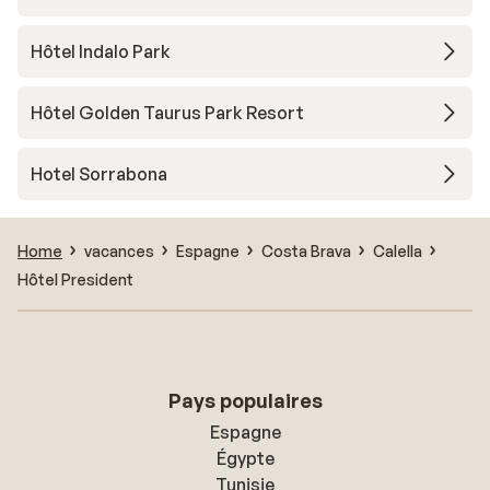
Hôtel Indalo Park
Hôtel Golden Taurus Park Resort
Hotel Sorrabona
Home
vacances
Espagne
Costa Brava
Calella
Hôtel President
Pays populaires
Espagne
Égypte
Tunisie