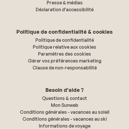
Presse & médias
Déclaration d'accessibilité
Politique de confidentialité & cookies
Politique de confidentialité
Politique relative aux cookies
Paramètres des cookies
Gérer vos préférences marketing
Clause de non-responsabilité
Besoin d'aide ?
Questions & contact
Mon Sunweb
Conditions générales - vacances au soleil
Conditions générales - vacances au ski
Informations de voyage