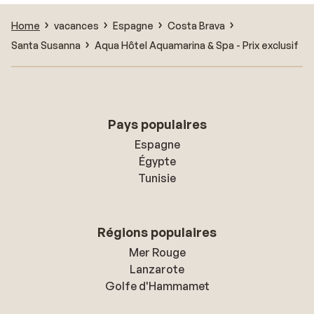
Home
vacances
Espagne
Costa Brava
Santa Susanna
Aqua Hôtel Aquamarina & Spa - Prix exclusif
Pays populaires
Espagne
Égypte
Tunisie
Régions populaires
Mer Rouge
Lanzarote
Golfe d'Hammamet