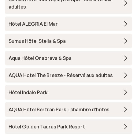
adultes
Hôtel ALEGRIA El Mar
Sumus Hôtel Stella & Spa
Aqua Hôtel Onabrava & Spa
AQUA Hotel The Breeze - Réservé aux adultes
Hôtel Indalo Park
AQUA Hôtel Bertran Park - chambre d'hôtes
Hôtel Golden Taurus Park Resort