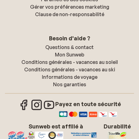
Gérer vos préférences marketing
Clause de non-responsabilité
Besoin d'aide ?
Questions & contact
Mon Sunweb
Conditions générales - vacances au soleil
Conditions générales - vacances au ski
Informations de voyage
Nos garanties
Payez en toute sécurité
Sunweb est affilié à
Durabilité