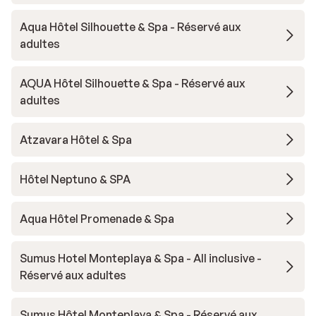
Aqua Hôtel Silhouette & Spa - Réservé aux
adultes
AQUA Hôtel Silhouette & Spa - Réservé aux
adultes
Atzavara Hôtel & Spa
Hôtel Neptuno & SPA
Aqua Hôtel Promenade & Spa
Sumus Hotel Monteplaya & Spa - All inclusive -
Réservé aux adultes
Sumus Hôtel Monteplaya & Spa - Réservé aux