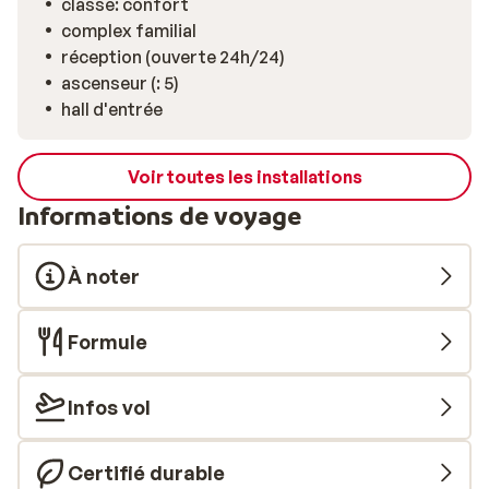
classe: confort
complex familial
réception (ouverte 24h/24)
ascenseur (: 5)
hall d'entrée
Voir toutes les installations
Informations de voyage
À noter
Formule
Infos vol
Certifié durable