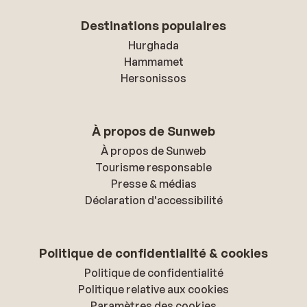
Destinations populaires
Hurghada
Hammamet
Hersonissos
À propos de Sunweb
À propos de Sunweb
Tourisme responsable
Presse & médias
Déclaration d'accessibilité
Politique de confidentialité & cookies
Politique de confidentialité
Politique relative aux cookies
Paramètres des cookies