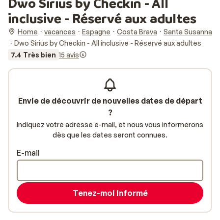
Dwo Sirius by Checkin - All
inclusive - Réservé aux adultes
Home
vacances
Espagne
Costa Brava
Santa Susanna
Dwo Sirius by Checkin - All inclusive - Réservé aux adultes
7.4 Très bien
15 avis
Envie de découvrir de nouvelles dates de départ
?
Indiquez votre adresse e-mail, et nous vous informerons
dès que les dates seront connues.
E-mail
Tenez-moi informé