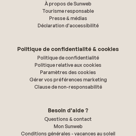
À propos de Sunweb
Tourisme responsable
Presse & médias
Déclaration d'accessibilité
Politique de confidentialité & cookies
Politique de confidentialité
Politique relative aux cookies
Paramètres des cookies
Gérer vos préférences marketing
Clause de non-responsabilité
Besoin d'aide ?
Questions & contact
Mon Sunweb
Conditions générales - vacances au soleil