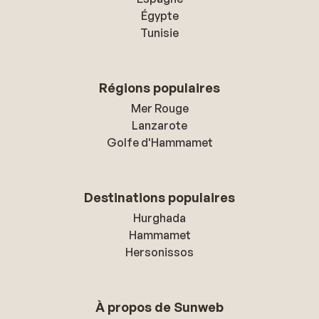
Égypte
Tunisie
Régions populaires
Mer Rouge
Lanzarote
Golfe d'Hammamet
Destinations populaires
Hurghada
Hammamet
Hersonissos
À propos de Sunweb