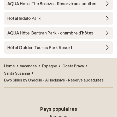
AQUA Hotel The Breeze - Réservé aux adultes
Hôtel Indalo Park
AQUA Hôtel Bertran Park - chambre d'hôtes
Hôtel Golden Taurus Park Resort
Home
vacances
Espagne
Costa Brava
Santa Susanna
Dwo Sirius by Checkin - All inclusive - Réservé aux adultes
Pays populaires
Espagne