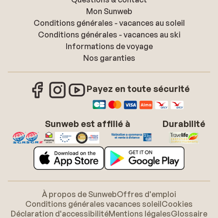
Mon Sunweb
Conditions générales - vacances au soleil
Conditions générales - vacances au ski
Informations de voyage
Nos garanties
Payez en toute sécurité
Sunweb est affilié à
Durabilité
À propos de Sunweb
Offres d'emploi
Conditions générales vacances soleil
Cookies
Déclaration d'accessibilité
Mentions légales
Glossaire