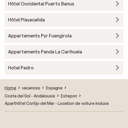
Hôtel Occidental Puerto Banus
Hôtel Playacalida
Appartements Pyr Fuengirola
Appartements Panda La Carihuela
Hotel Pedro
Home
vacances
Espagne
Costa del Sol - Andalousie
Estepon
Aparthôtel Cortijo del Mar - Location de voiture incluse