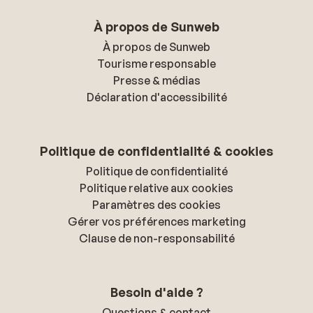
À propos de Sunweb
À propos de Sunweb
Tourisme responsable
Presse & médias
Déclaration d'accessibilité
Politique de confidentialité & cookies
Politique de confidentialité
Politique relative aux cookies
Paramètres des cookies
Gérer vos préférences marketing
Clause de non-responsabilité
Besoin d'aide ?
Questions & contact