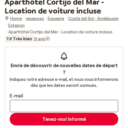
Aparthôtel Cortijo del Mar -
Location de voiture incluse
Home
vacances
Espagne
Costa del Sol - Andalousie
Estepon
Aparthôtel Cortijo del Mar - Location de voiture incluse
7.9 Très bien
31 avis
Envie de découvrir de nouvelles dates de départ
?
Indiquez votre adresse e-mail, et nous vous informerons
dès que les dates seront connues.
E-mail
Tenez-moi informé