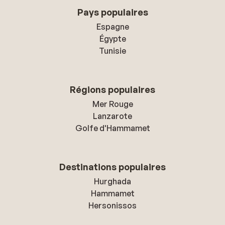
Pays populaires
Espagne
Égypte
Tunisie
Régions populaires
Mer Rouge
Lanzarote
Golfe d'Hammamet
Destinations populaires
Hurghada
Hammamet
Hersonissos