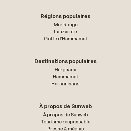
Régions populaires
Mer Rouge
Lanzarote
Golfe d'Hammamet
Destinations populaires
Hurghada
Hammamet
Hersonissos
À propos de Sunweb
À propos de Sunweb
Tourisme responsable
Presse & médias