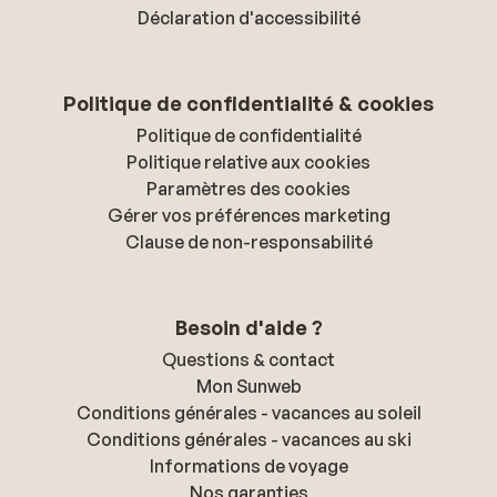
Déclaration d'accessibilité
Politique de confidentialité & cookies
Politique de confidentialité
Politique relative aux cookies
Paramètres des cookies
Gérer vos préférences marketing
Clause de non-responsabilité
Besoin d'aide ?
Questions & contact
Mon Sunweb
Conditions générales - vacances au soleil
Conditions générales - vacances au ski
Informations de voyage
Nos garanties