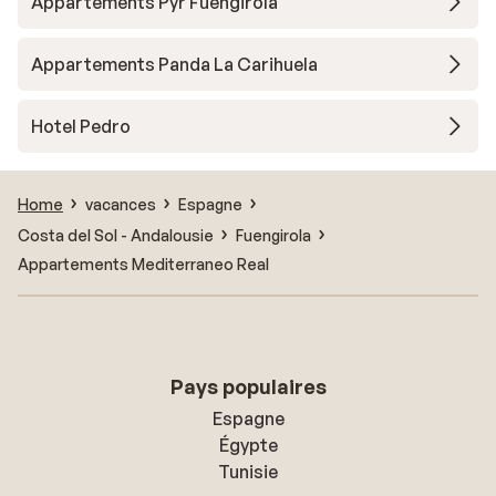
Appartements Pyr Fuengirola
Appartements Panda La Carihuela
Hotel Pedro
Home
vacances
Espagne
Costa del Sol - Andalousie
Fuengirola
Appartements Mediterraneo Real
Pays populaires
Espagne
Égypte
Tunisie