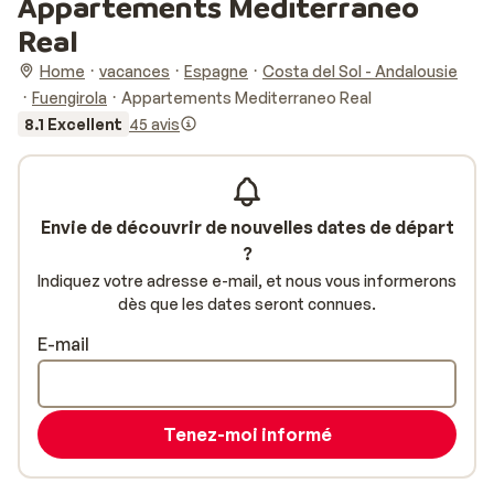
Appartements Mediterraneo
Real
Home
vacances
Espagne
Costa del Sol - Andalousie
Fuengirola
Appartements Mediterraneo Real
8.1 Excellent
45 avis
Envie de découvrir de nouvelles dates de départ
?
Indiquez votre adresse e-mail, et nous vous informerons
dès que les dates seront connues.
E-mail
Tenez-moi informé