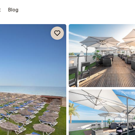
t
Blog