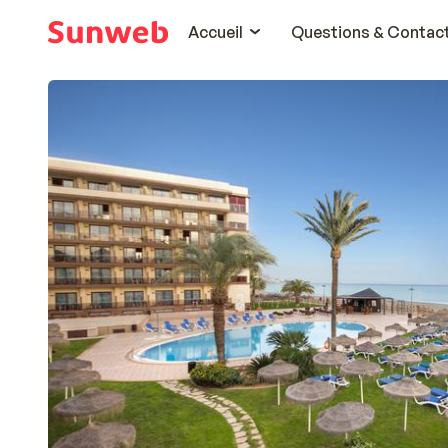
Accueil
Questions & Contac