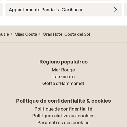
Appartements Panda La Carihuela
ousie
Mijas Costa
Gran Hôtel Costa del Sol
Régions populaires
Mer Rouge
Lanzarote
Golfe d'Hammamet
Politique de confidentialité & cookies
Politique de confidentialité
Politique relative aux cookies
Paramètres des cookies