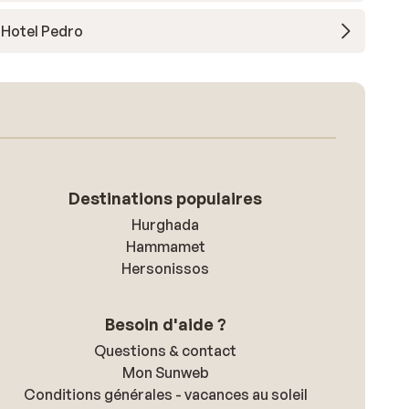
Hotel Pedro
Destinations populaires
Hurghada
Hammamet
Hersonissos
Besoin d'aide ?
Questions & contact
Mon Sunweb
Conditions générales - vacances au soleil