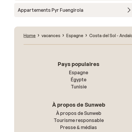
Appartements Pyr Fuengirola
Home
vacances
Espagne
Costa del Sol - Andal
Pays populaires
Espagne
Égypte
Tunisie
À propos de Sunweb
À propos de Sunweb
Tourisme responsable
Presse & médias