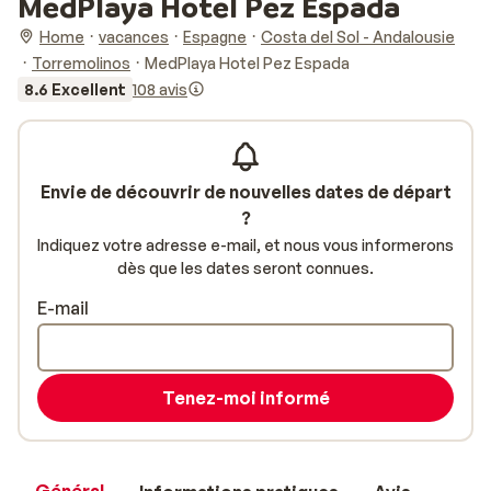
MedPlaya Hotel Pez Espada
Home
vacances
Espagne
Costa del Sol - Andalousie
Torremolinos
MedPlaya Hotel Pez Espada
8.6 Excellent
108 avis
Envie de découvrir de nouvelles dates de départ
?
Indiquez votre adresse e-mail, et nous vous informerons
dès que les dates seront connues.
E-mail
Tenez-moi informé