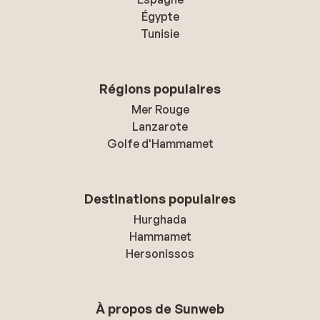
Égypte
Tunisie
Régions populaires
Mer Rouge
Lanzarote
Golfe d'Hammamet
Destinations populaires
Hurghada
Hammamet
Hersonissos
À propos de Sunweb