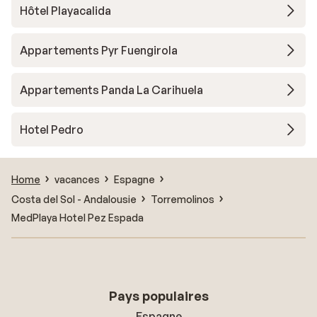
Hôtel Playacalida
Appartements Pyr Fuengirola
Appartements Panda La Carihuela
Hotel Pedro
Home
vacances
Espagne
Costa del Sol - Andalousie
Torremolinos
MedPlaya Hotel Pez Espada
Pays populaires
Espagne