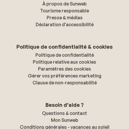
À propos de Sunweb
Tourisme responsable
Presse & médias
Déclaration d'accessibilité
Politique de confidentialité & cookies
Politique de confidentialité
Politique relative aux cookies
Paramètres des cookies
Gérer vos préférences marketing
Clause de non-responsabilité
Besoin d'aide ?
Questions & contact
Mon Sunweb
Conditions générales - vacances au soleil