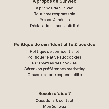
À propos de Sunweb
À propos de Sunweb
Tourisme responsable
Presse & médias
Déclaration d'accessibilité
Politique de confidentialité & cookies
Politique de confidentialité
Politique relative aux cookies
Paramètres des cookies
Gérer vos préférences marketing
Clause de non-responsabilité
Besoin d'aide ?
Questions & contact
Mon Sunweb