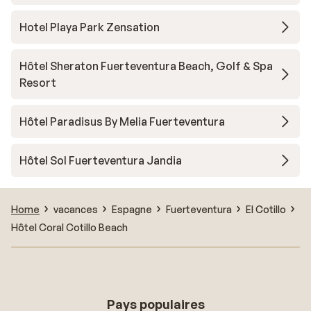
Hotel Playa Park Zensation
Hôtel Sheraton Fuerteventura Beach, Golf & Spa
Resort
Hôtel Paradisus By Melia Fuerteventura
Hôtel Sol Fuerteventura Jandia
Home
vacances
Espagne
Fuerteventura
El Cotillo
Hôtel Coral Cotillo Beach
Pays populaires