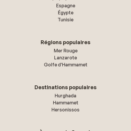
Espagne
Égypte
Tunisie
Régions populaires
Mer Rouge
Lanzarote
Golfe d'Hammamet
Destinations populaires
Hurghada
Hammamet
Hersonissos