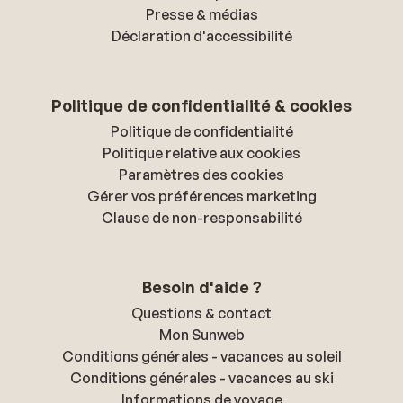
Presse & médias
Déclaration d'accessibilité
Politique de confidentialité & cookies
Politique de confidentialité
Politique relative aux cookies
Paramètres des cookies
Gérer vos préférences marketing
Clause de non-responsabilité
Besoin d'aide ?
Questions & contact
Mon Sunweb
Conditions générales - vacances au soleil
Conditions générales - vacances au ski
Informations de voyage