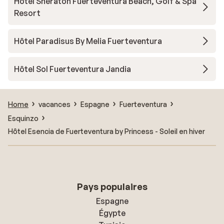
Hôtel Sheraton Fuerteventura Beach, Golf & Spa
Resort
Hôtel Paradisus By Melia Fuerteventura
Hôtel Sol Fuerteventura Jandia
Home
vacances
Espagne
Fuerteventura
Esquinzo
Hôtel Esencia de Fuerteventura by Princess - Soleil en hiver
Pays populaires
Espagne
Égypte