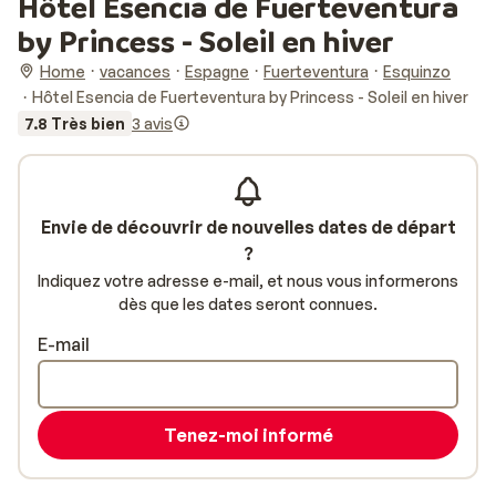
Hôtel Esencia de Fuerteventura
by Princess - Soleil en hiver
Home
vacances
Espagne
Fuerteventura
Esquinzo
Hôtel Esencia de Fuerteventura by Princess - Soleil en hiver
7.8 Très bien
3 avis
Envie de découvrir de nouvelles dates de départ
?
Indiquez votre adresse e-mail, et nous vous informerons
dès que les dates seront connues.
E-mail
Tenez-moi informé