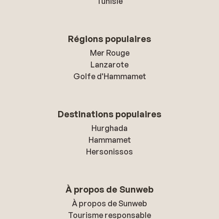
Tunisie
Régions populaires
Mer Rouge
Lanzarote
Golfe d'Hammamet
Destinations populaires
Hurghada
Hammamet
Hersonissos
À propos de Sunweb
À propos de Sunweb
Tourisme responsable