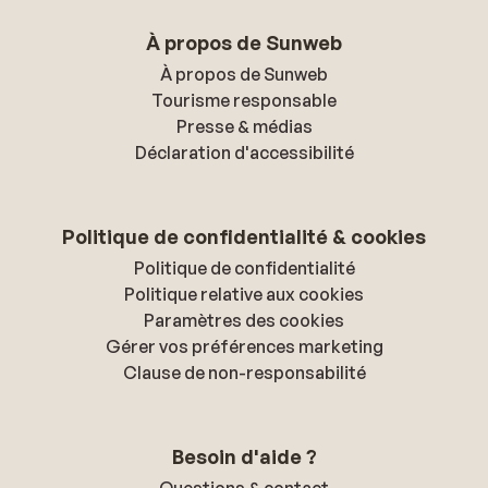
À propos de Sunweb
À propos de Sunweb
Tourisme responsable
Presse & médias
Déclaration d'accessibilité
Politique de confidentialité & cookies
Politique de confidentialité
Politique relative aux cookies
Paramètres des cookies
Gérer vos préférences marketing
Clause de non-responsabilité
Besoin d'aide ?