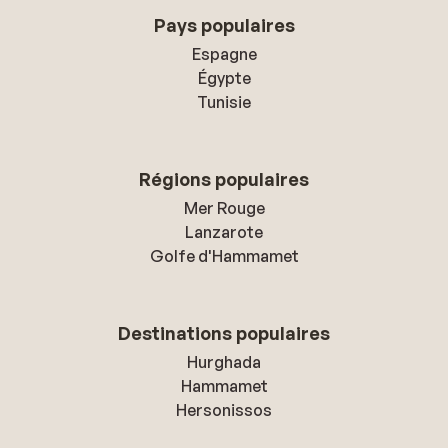
Pays populaires
Espagne
Égypte
Tunisie
Régions populaires
Mer Rouge
Lanzarote
Golfe d'Hammamet
Destinations populaires
Hurghada
Hammamet
Hersonissos