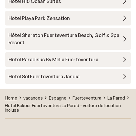
Hôtel H10 Ocean Suites
Hotel Playa Park Zensation
Hôtel Sheraton Fuerteventura Beach, Golf & Spa
Resort
Hôtel Paradisus By Melia Fuerteventura
Hôtel Sol Fuerteventura Jandia
Home
vacances
Espagne
Fuerteventura
La Pared
Hotel Bakour Fuerteventura La Pared - voiture de location
incluse