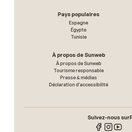
Pays populaires
Espagne
Égypte
Tunisie
À propos de Sunweb
À propos de Sunweb
Tourisme responsable
Presse & médias
Déclaration d'accessibilité
Suivez-nous sur