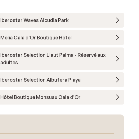
Iberostar Waves Alcudia Park
Melia Cala d'Or Boutique Hotel
Iberostar Selection Llaut Palma - Réservé aux
adultes
Iberostar Selection Albufera Playa
Hôtel Boutique Monsuau Cala d'Or