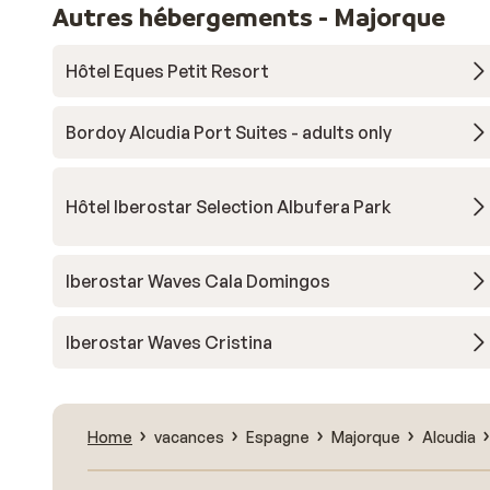
Autres hébergements - Majorque
Hôtel Eques Petit Resort
Bordoy Alcudia Port Suites - adults only
Hôtel Iberostar Selection Albufera Park
Iberostar Waves Cala Domingos
Iberostar Waves Cristina
Home
vacances
Espagne
Majorque
Alcudia