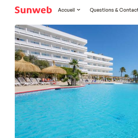
Accueil
Questions & Contac