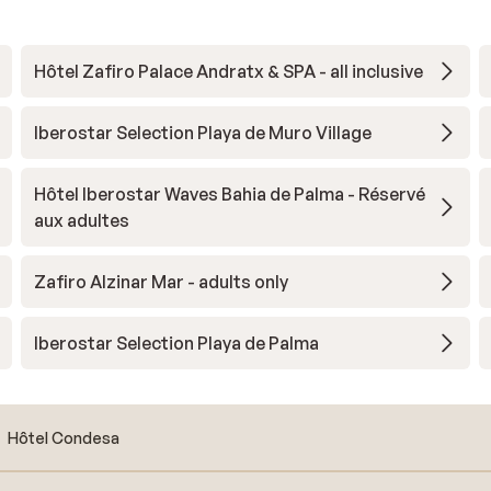
Hôtel Zafiro Palace Andratx & SPA - all inclusive
Iberostar Selection Playa de Muro Village
Hôtel Iberostar Waves Bahia de Palma - Réservé
aux adultes
Zafiro Alzinar Mar - adults only
Iberostar Selection Playa de Palma
Hôtel Condesa