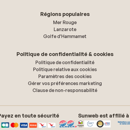
Régions populaires
Mer Rouge
Lanzarote
Golfe d'Hammamet
Politique de confidentialité & cookies
Politique de confidentialité
Politique relative aux cookies
Paramètres des cookies
Gérer vos préférences marketing
Clause de non-responsabilité
Payez en toute sécurité
Sunweb est affilié à