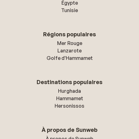
Égypte
Tunisie
Régions populaires
Mer Rouge
Lanzarote
Golfe d'Hammamet
Destinations populaires
Hurghada
Hammamet
Hersonissos
À propos de Sunweb
À propos de Sunweb