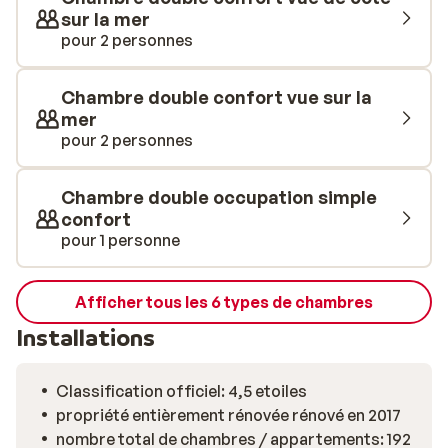
sur la mer
pour 2 personnes
Chambre double confort vue sur la
mer
pour 2 personnes
Chambre double occupation simple
confort
pour 1 personne
Afficher tous les 6 types de chambres
Installations
Classification officiel: 4,5 etoiles
propriété entièrement rénovée rénové en 2017
nombre total de chambres / appartements: 192