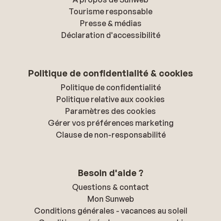
Tourisme responsable
Presse & médias
Déclaration d'accessibilité
Politique de confidentialité & cookies
Politique de confidentialité
Politique relative aux cookies
Paramètres des cookies
Gérer vos préférences marketing
Clause de non-responsabilité
Besoin d'aide ?
Questions & contact
Mon Sunweb
Conditions générales - vacances au soleil