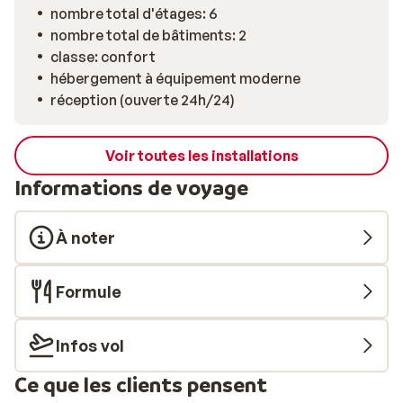
nombre total d'étages: 6
nombre total de bâtiments: 2
classe: confort
hébergement à équipement moderne
réception (ouverte 24h/24)
Voir toutes les installations
Informations de voyage
À noter
Formule
Infos vol
Ce que les clients pensent