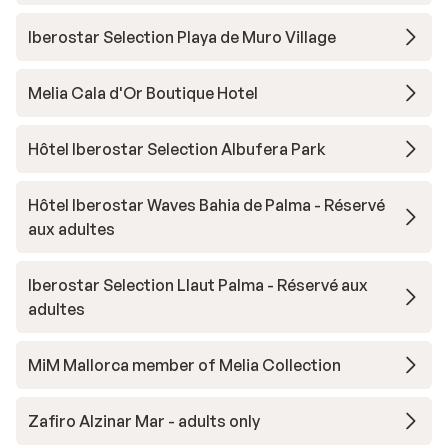
Iberostar Selection Playa de Muro Village
Melia Cala d'Or Boutique Hotel
Hôtel Iberostar Selection Albufera Park
Hôtel Iberostar Waves Bahia de Palma - Réservé
aux adultes
Iberostar Selection Llaut Palma - Réservé aux
adultes
MiM Mallorca member of Melia Collection
Zafiro Alzinar Mar - adults only