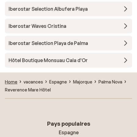
Iberostar Selection Albufera Playa
Iberostar Waves Cristina
Iberostar Selection Playa de Palma
Hôtel Boutique Monsuau Cala d'Or
Home
vacances
Espagne
Majorque
Palma Nova
Reverence Mare Hôtel
Pays populaires
Espagne