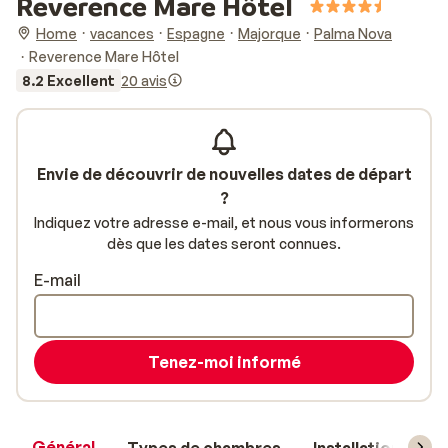
Reverence Mare Hôtel
Home
vacances
Espagne
Majorque
Palma Nova
Reverence Mare Hôtel
8.2 Excellent
20 avis
Envie de découvrir de nouvelles dates de départ
?
Indiquez votre adresse e-mail, et nous vous informerons
dès que les dates seront connues.
E-mail
Tenez-moi informé
Général