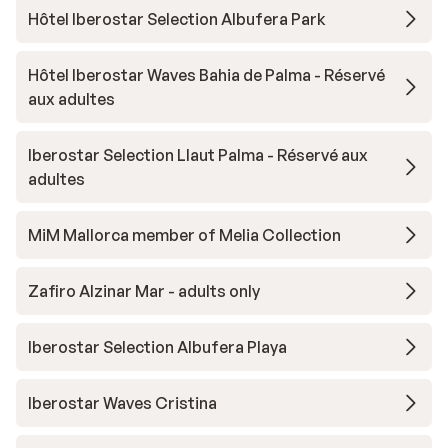
Hôtel Iberostar Selection Albufera Park
Hôtel Iberostar Waves Bahia de Palma - Réservé
aux adultes
Iberostar Selection Llaut Palma - Réservé aux
adultes
MiM Mallorca member of Melia Collection
Zafiro Alzinar Mar - adults only
Iberostar Selection Albufera Playa
Iberostar Waves Cristina