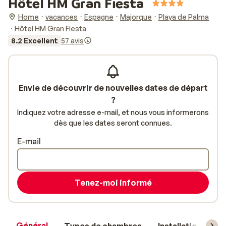
Hôtel HM Gran Fiesta
Home
vacances
Espagne
Majorque
Playa de Palma
Hôtel HM Gran Fiesta
8.2 Excellent
57 avis
Envie de découvrir de nouvelles dates de départ
?
Indiquez votre adresse e-mail, et nous vous informerons
dès que les dates seront connues.
E-mail
Tenez-moi informé
Général