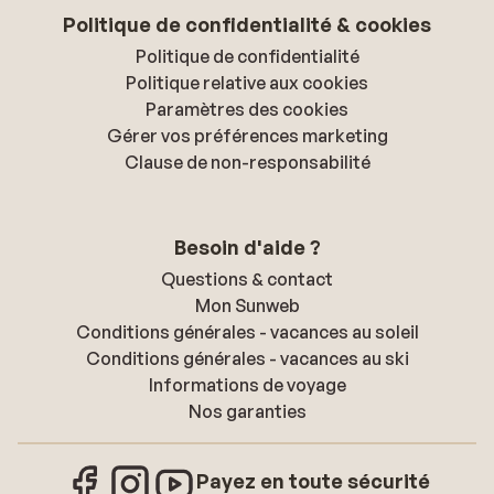
Politique de confidentialité & cookies
Politique de confidentialité
Politique relative aux cookies
Paramètres des cookies
Gérer vos préférences marketing
Clause de non-responsabilité
Besoin d'aide ?
Questions & contact
Mon Sunweb
Conditions générales - vacances au soleil
Conditions générales - vacances au ski
Informations de voyage
Nos garanties
Payez en toute sécurité