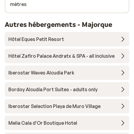
mètres
Autres hébergements - Majorque
Hôtel Eques Petit Resort
Hôtel Zafiro Palace Andratx & SPA - all inclusive
Iberostar Waves Alcudia Park
Bordoy Alcudia Port Suites - adults only
Iberostar Selection Playa de Muro Village
Melia Cala d'Or Boutique Hotel