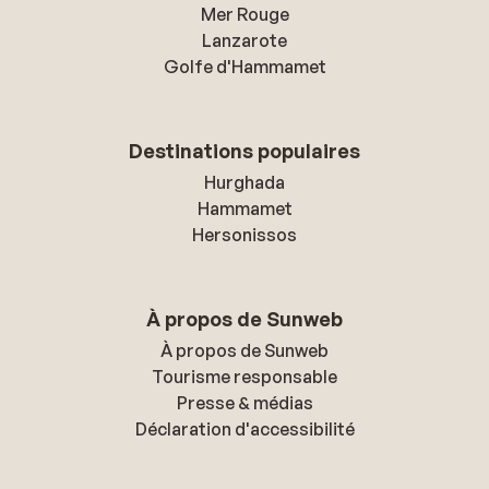
Mer Rouge
Lanzarote
Golfe d'Hammamet
Destinations populaires
Hurghada
Hammamet
Hersonissos
À propos de Sunweb
À propos de Sunweb
Tourisme responsable
Presse & médias
Déclaration d'accessibilité