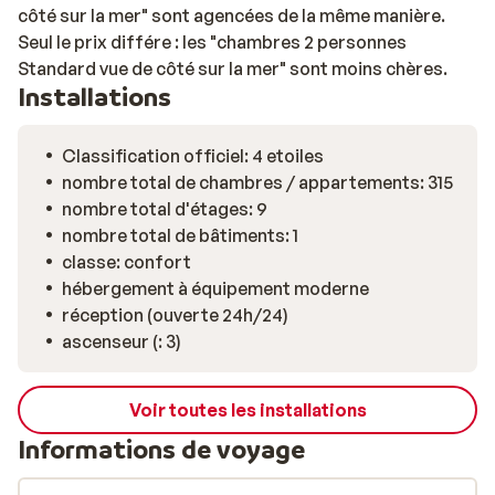
côté sur la mer" sont agencées de la même manière.
Seul le prix différe : les "chambres 2 personnes
Standard vue de côté sur la mer" sont moins chères.
Installations
Classification officiel: 4 etoiles
nombre total de chambres / appartements: 315
nombre total d'étages: 9
nombre total de bâtiments: 1
classe: confort
hébergement à équipement moderne
réception (ouverte 24h/24)
ascenseur (: 3)
Voir toutes les installations
Informations de voyage