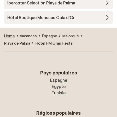
Iberostar Selection Playa de Palma
Hôtel Boutique Monsuau Cala d'Or
Home
vacances
Espagne
Majorque
Playa de Palma
Hôtel HM Gran Fiesta
Pays populaires
Espagne
Égypte
Tunisie
Régions populaires