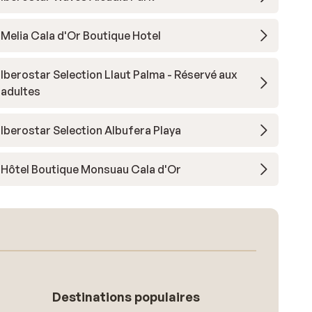
Melia Cala d'Or Boutique Hotel
Iberostar Selection Llaut Palma - Réservé aux
adultes
Iberostar Selection Albufera Playa
Hôtel Boutique Monsuau Cala d'Or
Destinations populaires