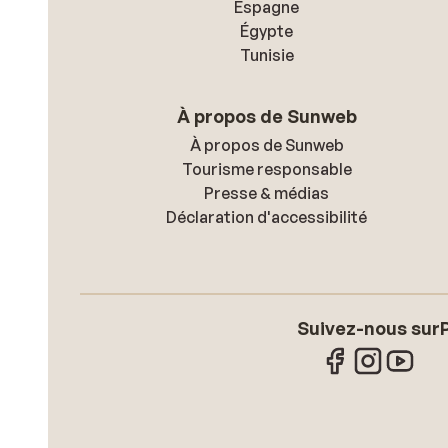
Espagne
Égypte
Tunisie
À propos de Sunweb
À propos de Sunweb
Tourisme responsable
Presse & médias
Déclaration d'accessibilité
Suivez-nous sur