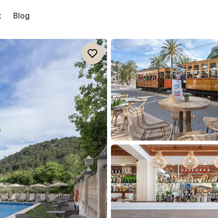
t
Blog