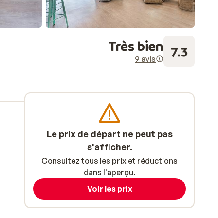
Très bien
7.3
9 avis
Le prix de départ ne peut pas
s'afficher.
Consultez tous les prix et réductions
dans l'aperçu.
Voir les prix