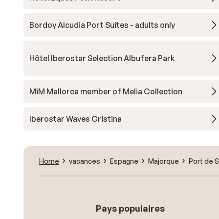
Bordoy Alcudia Port Suites - adults only
Hôtel Iberostar Selection Albufera Park
MiM Mallorca member of Melia Collection
Iberostar Waves Cristina
Home
vacances
Espagne
Majorque
Port de S
Pays populaires