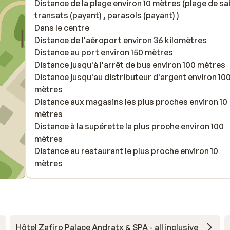
Distance de la plage environ 10 mètres (plage de sa
transats (payant) , parasols (payant) )
Dans le centre
Distance de l'aéroport environ 36 kilomètres
Distance au port environ 150 mètres
Distance jusqu'à l'arrêt de bus environ 100 mètres
Distance jusqu'au distributeur d'argent environ 10
mètres
Distance aux magasins les plus proches environ 10
mètres
Distance à la supérette la plus proche environ 100
mètres
Distance au restaurant le plus proche environ 10
mètres
Hôtel Zafiro Palace Andratx & SPA - all inclusive