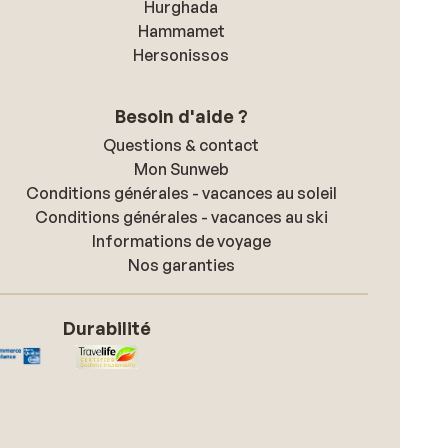
Hurghada
Hammamet
Hersonissos
Besoin d'aide ?
Questions & contact
Mon Sunweb
Conditions générales - vacances au soleil
Conditions générales - vacances au ski
Informations de voyage
Nos garanties
Durabilité