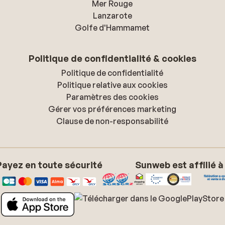
Mer Rouge
Lanzarote
Golfe d'Hammamet
Politique de confidentialité & cookies
Politique de confidentialité
Politique relative aux cookies
Paramètres des cookies
Gérer vos préférences marketing
Clause de non-responsabilité
Payez en toute sécurité
Sunweb est affilié à