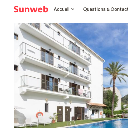
Accueil
Questions & Contac