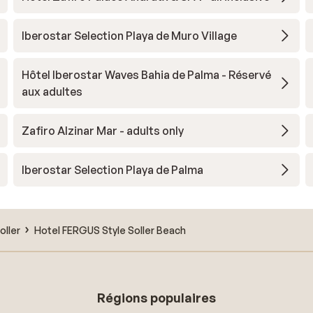
Iberostar Selection Playa de Muro Village
Hôtel Iberostar Waves Bahia de Palma - Réservé
aux adultes
Zafiro Alzinar Mar - adults only
Iberostar Selection Playa de Palma
oller
Hotel FERGUS Style Soller Beach
Régions populaires