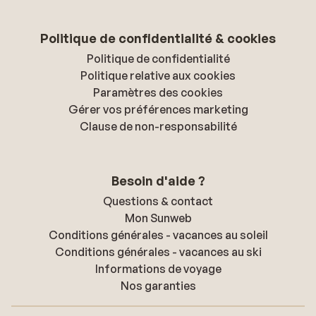
Politique de confidentialité & cookies
Politique de confidentialité
Politique relative aux cookies
Paramètres des cookies
Gérer vos préférences marketing
Clause de non-responsabilité
Besoin d'aide ?
Questions & contact
Mon Sunweb
Conditions générales - vacances au soleil
Conditions générales - vacances au ski
Informations de voyage
Nos garanties