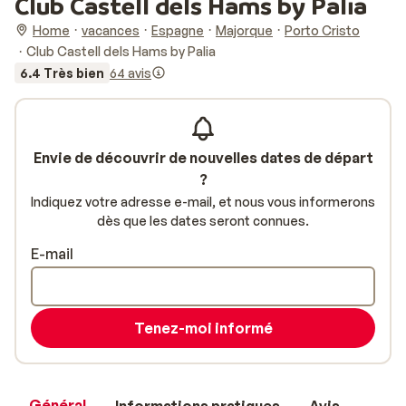
Club Castell dels Hams by Palia
Home
vacances
Espagne
Majorque
Porto Cristo
Club Castell dels Hams by Palia
6.4 Très bien
64 avis
Envie de découvrir de nouvelles dates de départ
?
Indiquez votre adresse e-mail, et nous vous informerons
dès que les dates seront connues.
E-mail
Tenez-moi informé
Général