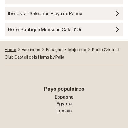
Iberostar Selection Playa de Palma
Hôtel Boutique Monsuau Cala d'Or
Home
vacances
Espagne
Majorque
Porto Cristo
Club Castell dels Hams by Palia
Pays populaires
Espagne
Égypte
Tunisie