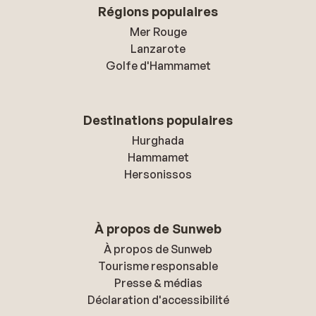
Régions populaires
Mer Rouge
Lanzarote
Golfe d'Hammamet
Destinations populaires
Hurghada
Hammamet
Hersonissos
À propos de Sunweb
À propos de Sunweb
Tourisme responsable
Presse & médias
Déclaration d'accessibilité