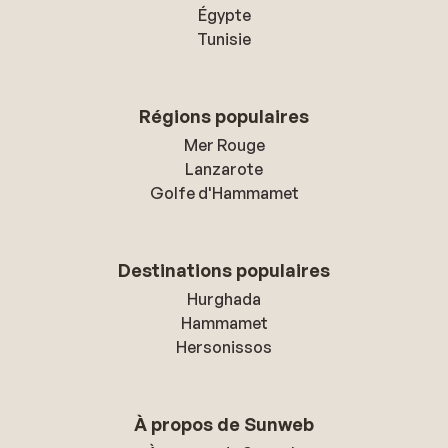
Égypte
Tunisie
Régions populaires
Mer Rouge
Lanzarote
Golfe d'Hammamet
Destinations populaires
Hurghada
Hammamet
Hersonissos
À propos de Sunweb