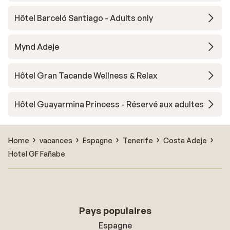
Hôtel Barceló Santiago - Adults only
Mynd Adeje
Hôtel Gran Tacande Wellness & Relax
Hôtel Guayarmina Princess - Réservé aux adultes
Home
vacances
Espagne
Tenerife
Costa Adeje
Hotel GF Fañabe
Pays populaires
Espagne