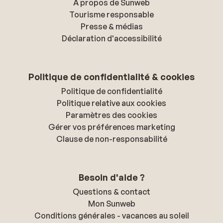
À propos de Sunweb
Tourisme responsable
Presse & médias
Déclaration d'accessibilité
Politique de confidentialité & cookies
Politique de confidentialité
Politique relative aux cookies
Paramètres des cookies
Gérer vos préférences marketing
Clause de non-responsabilité
Besoin d'aide ?
Questions & contact
Mon Sunweb
Conditions générales - vacances au soleil