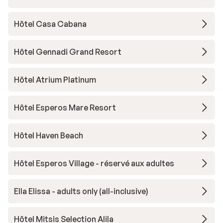
Hôtel Casa Cabana
Hôtel Gennadi Grand Resort
Hôtel Atrium Platinum
Hôtel Esperos Mare Resort
Hôtel Haven Beach
Hôtel Esperos Village - réservé aux adultes
Ella Elissa - adults only (all-inclusive)
Hôtel Mitsis Selection Alila