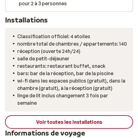
pour 2 à 3 personnes
Installations
Classification officiel: 4 etoiles
nombre total de chambres / appartements: 140
réception (ouverte 24h/24)
salle de petit-déjeuner
restaurants: restaurant buffet, snack
bars: bar de la réception, bar de la piscine
wi-fi dans les espaces publics (gratuit), dans la
chambre (gratuit), à la réception (gratuit)
linge de lit inclus changement 3 fois par
semaine
Voir toutes les installations
Informations de voyage