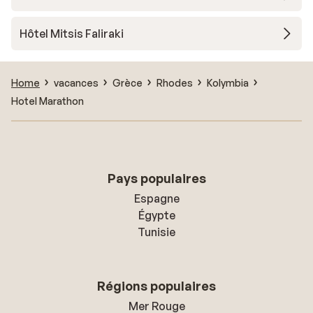
Hôtel Mitsis Faliraki
Home
vacances
Grèce
Rhodes
Kolymbia
Hotel Marathon
Pays populaires
Espagne
Égypte
Tunisie
Régions populaires
Mer Rouge