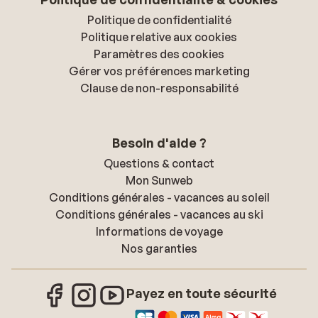
Politique de confidentialité
Politique relative aux cookies
Paramètres des cookies
Gérer vos préférences marketing
Clause de non-responsabilité
Besoin d'aide ?
Questions & contact
Mon Sunweb
Conditions générales - vacances au soleil
Conditions générales - vacances au ski
Informations de voyage
Nos garanties
Payez en toute sécurité