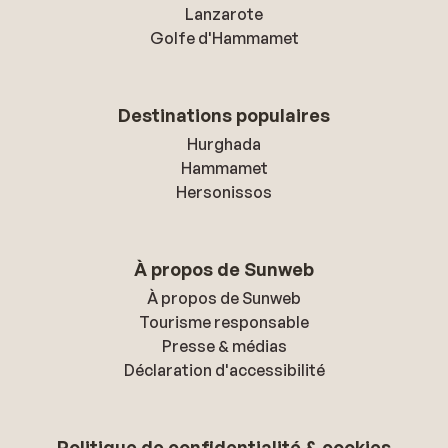
Lanzarote
Golfe d'Hammamet
Destinations populaires
Hurghada
Hammamet
Hersonissos
À propos de Sunweb
À propos de Sunweb
Tourisme responsable
Presse & médias
Déclaration d'accessibilité
Politique de confidentialité & cookies