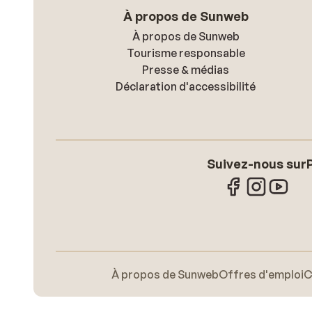
À propos de Sunweb
À propos de Sunweb
Tourisme responsable
Presse & médias
Déclaration d'accessibilité
Suivez-nous sur
À propos de Sunweb
Offres d'emploi
C