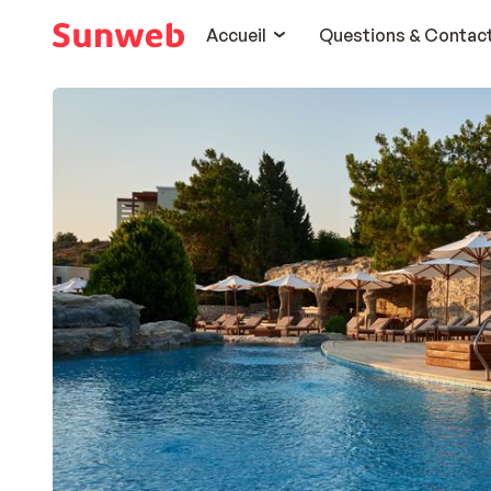
Accueil
Questions & Contac