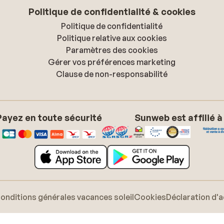
Politique de confidentialité & cookies
Politique de confidentialité
Politique relative aux cookies
Paramètres des cookies
Gérer vos préférences marketing
Clause de non-responsabilité
Payez en toute sécurité
Sunweb est affilié à
onditions générales vacances soleil
Cookies
Déclaration d'a