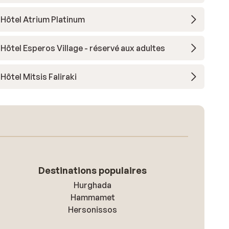
Hôtel Atrium Platinum
Hôtel Esperos Village - réservé aux adultes
Hôtel Mitsis Faliraki
Destinations populaires
Hurghada
Hammamet
Hersonissos