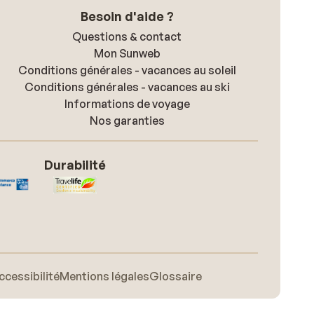
Besoin d'aide ?
Questions & contact
Mon Sunweb
Conditions générales - vacances au soleil
Conditions générales - vacances au ski
Informations de voyage
Nos garanties
Durabilité
ccessibilité
Mentions légales
Glossaire