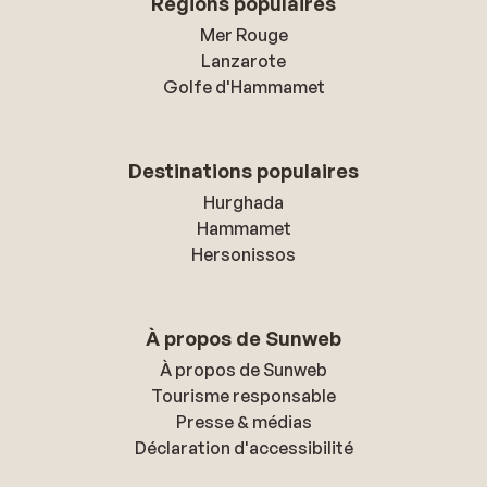
Régions populaires
Mer Rouge
Lanzarote
Golfe d'Hammamet
Destinations populaires
Hurghada
Hammamet
Hersonissos
À propos de Sunweb
À propos de Sunweb
Tourisme responsable
Presse & médias
Déclaration d'accessibilité