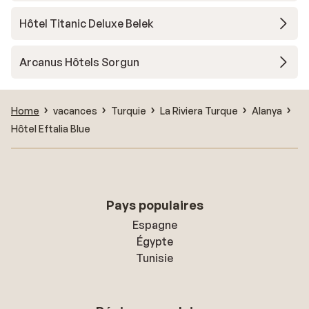
Hôtel Titanic Deluxe Belek
Arcanus Hôtels Sorgun
Home
vacances
Turquie
La Riviera Turque
Alanya
Hôtel Eftalia Blue
Pays populaires
Espagne
Égypte
Tunisie