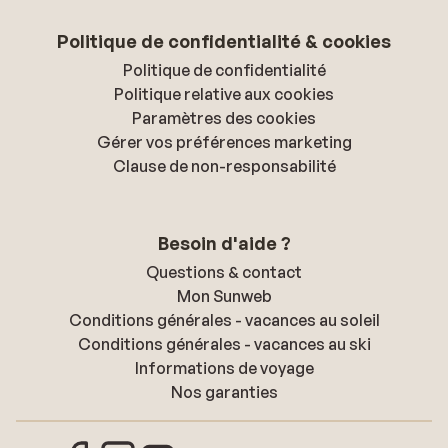
Politique de confidentialité & cookies
Politique de confidentialité
Politique relative aux cookies
Paramètres des cookies
Gérer vos préférences marketing
Clause de non-responsabilité
Besoin d'aide ?
Questions & contact
Mon Sunweb
Conditions générales - vacances au soleil
Conditions générales - vacances au ski
Informations de voyage
Nos garanties