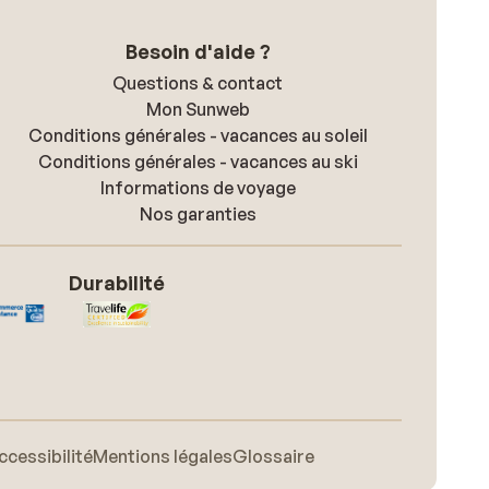
Besoin d'aide ?
Questions & contact
Mon Sunweb
Conditions générales - vacances au soleil
Conditions générales - vacances au ski
Informations de voyage
Nos garanties
Durabilité
ccessibilité
Mentions légales
Glossaire