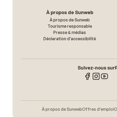
À propos de Sunweb
À propos de Sunweb
Tourisme responsable
Presse & médias
Déclaration d'accessibilité
Suivez-nous sur
À propos de Sunweb
Offres d'emploi
C