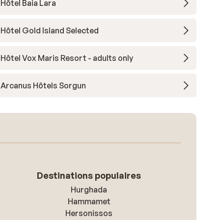
Hôtel Baia Lara
Hôtel Gold Island Selected
Hôtel Vox Maris Resort - adults only
Arcanus Hôtels Sorgun
Destinations populaires
Hurghada
Hammamet
Hersonissos