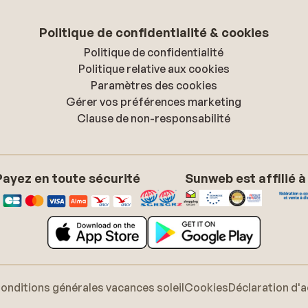
Politique de confidentialité & cookies
Politique de confidentialité
Politique relative aux cookies
Paramètres des cookies
Gérer vos préférences marketing
Clause de non-responsabilité
Payez en toute sécurité
Sunweb est affilié à
onditions générales vacances soleil
Cookies
Déclaration d'a