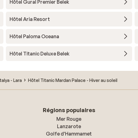
Hôtel Gural Premier Belek
Hôtel Aria Resort
Hôtel Paloma Oceana
Hôtel Titanic Deluxe Belek
talya - Lara
Hôtel Titanic Mardan Palace - Hiver au soleil
Régions populaires
Mer Rouge
Lanzarote
Golfe d'Hammamet