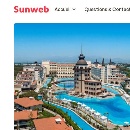
Accueil
Questions & Contac