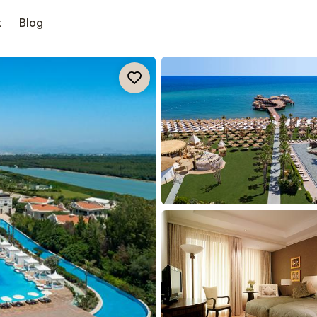
t
Blog