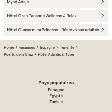
Mynd Adeje
Hôtel Gran Tacande Wellness & Relax
Hôtel Guayarmina Princess - Réservé aux adultes
Home
vacances
Espagne
Tenerife
Puerto de la Cruz
Hôtel Atlantic El Tope
Pays populaires
Espagne
Égypte
Tunisie