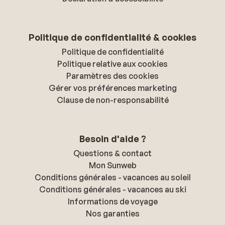
Politique de confidentialité & cookies
Politique de confidentialité
Politique relative aux cookies
Paramètres des cookies
Gérer vos préférences marketing
Clause de non-responsabilité
Besoin d'aide ?
Questions & contact
Mon Sunweb
Conditions générales - vacances au soleil
Conditions générales - vacances au ski
Informations de voyage
Nos garanties