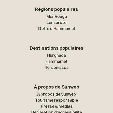
Régions populaires
Mer Rouge
Lanzarote
Golfe d'Hammamet
Destinations populaires
Hurghada
Hammamet
Hersonissos
À propos de Sunweb
À propos de Sunweb
Tourisme responsable
Presse & médias
Déclaration d'accessibilité