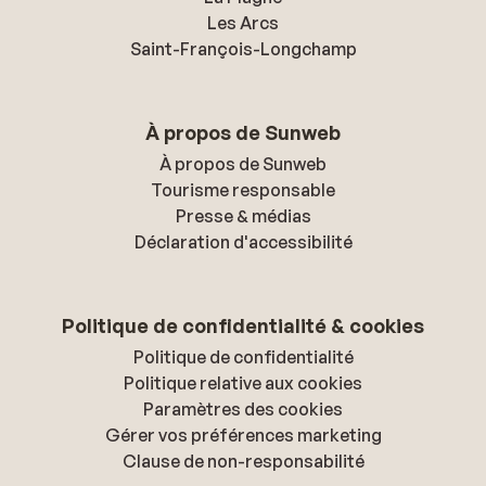
Les Arcs
Saint-François-Longchamp
À propos de Sunweb
À propos de Sunweb
Tourisme responsable
Presse & médias
Déclaration d'accessibilité
Politique de confidentialité & cookies
Politique de confidentialité
Politique relative aux cookies
Paramètres des cookies
Gérer vos préférences marketing
Clause de non-responsabilité