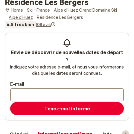
Résidence Les Bergers
Home
Ski
France
Alpe d'Huez Grand Domaine Ski
Alpe d'Huez
Résidence Les Bergers
6.5 Très bien
108 avis
Envie de découvrir de nouvelles dates de départ
?
Indiquez votre adresse e-mail, et nous vous informerons
dès que les dates seront connues.
E-mail
Tenez-moi informé