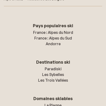
Pays populaires ski
France : Alpes du Nord
France : Alpes du Sud
Andorre
Destinations ski
Paradiski
Les Sybelles
Les Trois Vallées
Domaines skiables
La Plagne