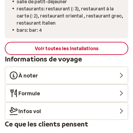
salle de petit-déjeuner
restaurants: restaurant (: 3), restaurant à la
carte (: 2), restaurant oriental , restaurant grec,
restaurant italien
bars: bar: 4
Voir toutes les installations
Informations de voyage
À noter
Formule
Infos vol
Ce que les clients pensent