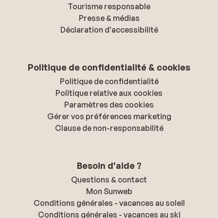
Tourisme responsable
Presse & médias
Déclaration d'accessibilité
Politique de confidentialité & cookies
Politique de confidentialité
Politique relative aux cookies
Paramètres des cookies
Gérer vos préférences marketing
Clause de non-responsabilité
Besoin d'aide ?
Questions & contact
Mon Sunweb
Conditions générales - vacances au soleil
Conditions générales - vacances au ski