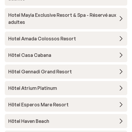
Hotel Mayia Exclusive Resort & Spa - Réservé aux
adultes
Hotel Amada Colossos Resort
Hôtel Casa Cabana
Hôtel Gennadi Grand Resort
Hôtel Atrium Platinum
Hôtel Esperos Mare Resort
Hôtel Haven Beach