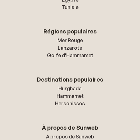
Tunisie
Régions populaires
Mer Rouge
Lanzarote
Golfe d'Hammamet
Destinations populaires
Hurghada
Hammamet
Hersonissos
À propos de Sunweb
À propos de Sunweb